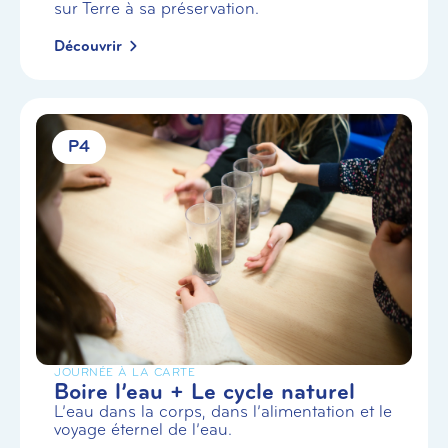
sur Terre à sa préservation.
Découvrir
P4
JOURNÉE À LA CARTE
Boire l’eau + Le cycle naturel
L’eau dans la corps, dans l’alimentation et le
voyage éternel de l’eau.