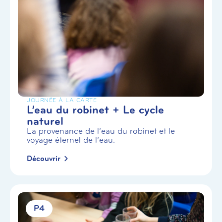
JOURNÉE À LA CARTE
L’eau du robinet + Le cycle
naturel
La provenance de l’eau du robinet et le
voyage éternel de l’eau.
Découvrir
P4