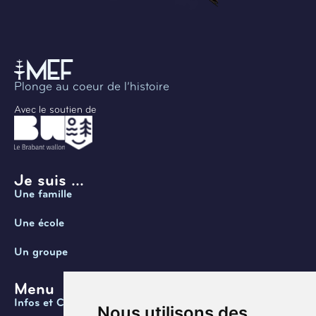
Plonge au coeur de l’histoire
Avec le soutien de
Je suis ...
Une famille
Une école
Un groupe
Menu
Infos et Contact
Nous utilisons des