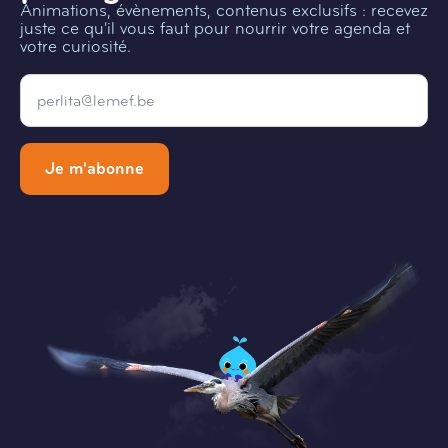
Animations, évènements, contenus exclusifs : recevez
juste ce qu'il vous faut pour nourrir votre agenda et
votre curiosité.
Email
*
Je m'abonne