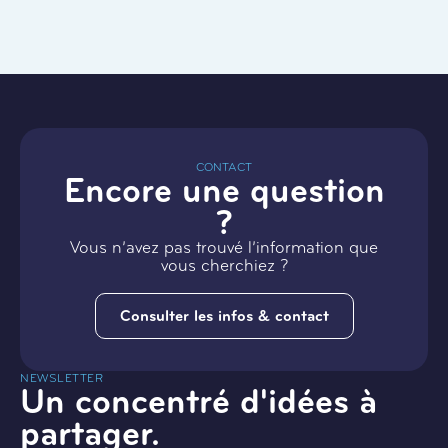
CONTACT
Encore une question
?
Vous n’avez pas trouvé l’information que
vous cherchiez ?
Consulter les infos & contact
NEWSLETTER
Un concentré d'idées à
partager.