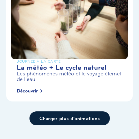
JOURNÉE À LA CARTE
La météo + Le cycle naturel
Les phénomènes météo et le voyage éternel
de l’eau.
Découvrir
Charger plus d’animations