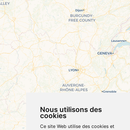
Nous utilisons des
cookies
Ce site Web utilise des cookies et