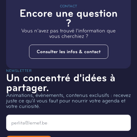
CONTACT
Encore une question
?
Vous n’avez pas trouvé l’information que
vous cherchiez ?
Consulter les infos & contact
NEWSLETTER
Un concentré d'idées à
partager.
Animations, évènements, contenus exclusifs : recevez
juste ce qu'il vous faut pour nourrir votre agenda et
votre curiosité.
Email
*