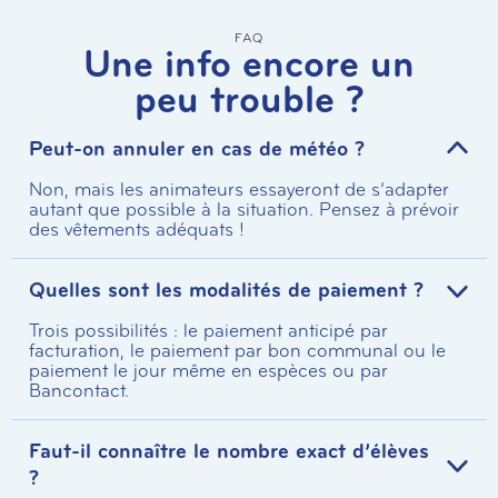
FAQ
Une info encore un
peu trouble ?
Peut-on annuler en cas de météo ?
Non, mais les animateurs essayeront de s’adapter
autant que possible à la situation. Pensez à prévoir
des vêtements adéquats !
Quelles sont les modalités de paiement ?
Trois possibilités : le paiement anticipé par
facturation, le paiement par bon communal ou le
paiement le jour même en espèces ou par
Bancontact.
Faut-il connaître le nombre exact d’élèves
?