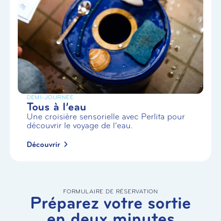
DEMI-JOURNÉE
Tous à l’eau
Une croisière sensorielle avec Perlita pour
découvrir le voyage de l’eau.
Découvrir
FORMULAIRE DE RÉSERVATION
Préparez votre sortie
en deux minutes