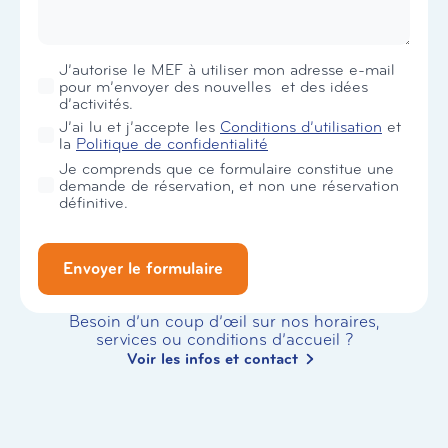
Newsletter
J’autorise le MEF à utiliser mon adresse e-mail
pour m’envoyer des nouvelles et des idées
d’activités.
RGPD
J’ai lu et j’accepte les
Conditions d’utilisation
et
*
la
Politique de confidentialité
Je comprends que ce formulaire constitue une
demande de réservation, et non une réservation
définitive.
Envoyer le formulaire
Besoin d’un coup d’œil sur nos horaires,
services ou conditions d’accueil ?
Voir les infos et contact