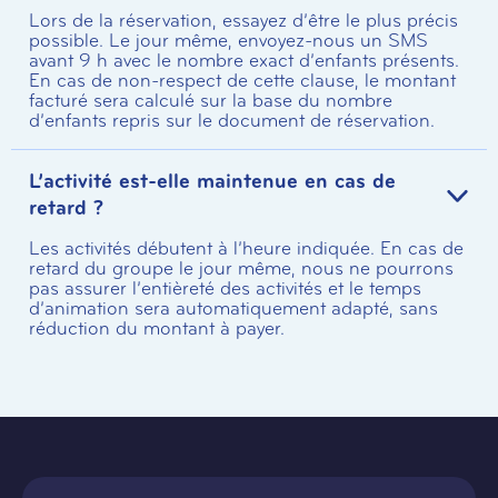
Lors de la réservation, essayez d’être le plus précis
possible. Le jour même, envoyez-nous un SMS
avant 9 h avec le nombre exact d’enfants présents.
En cas de non-respect de cette clause, le montant
facturé sera calculé sur la base du nombre
d’enfants repris sur le document de réservation.
L’activité est-elle maintenue en cas de
retard ?
Les activités débutent à l’heure indiquée. En cas de
retard du groupe le jour même, nous ne pourrons
pas assurer l’entièreté des activités et le temps
d’animation sera automatiquement adapté, sans
réduction du montant à payer.