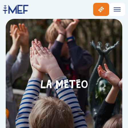
La météo