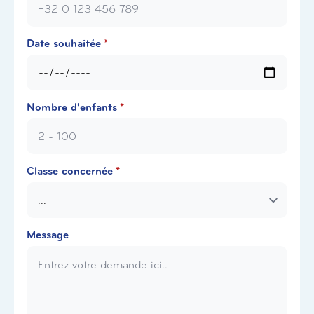
Date souhaitée
*
Nombre d'enfants
*
Classe concernée
*
Message