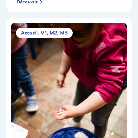
Découvrir
Accueil
M1
M2
M3