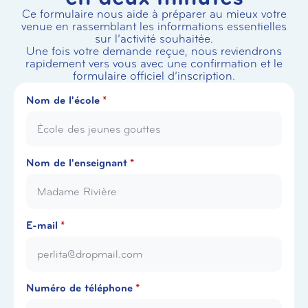
Ce formulaire nous aide à préparer au mieux votre
venue en rassemblant les informations essentielles
sur l’activité souhaitée.
Une fois votre demande reçue, nous reviendrons
rapidement vers vous avec une confirmation et le
formulaire officiel d’inscription.
Nom de l'école
*
Nom de l'enseignant
*
E-mail
*
Numéro de téléphone
*