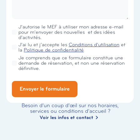
Newsletter
J’autorise le MEF à utiliser mon adresse e-mail
pour m’envoyer des nouvelles et des idées
d’activités.
RGPD
J’ai lu et j’accepte les
Conditions d’utilisation
et
*
la
Politique de confidentialité
Je comprends que ce formulaire constitue une
demande de réservation, et non une réservation
définitive.
Envoyer le formulaire
Besoin d’un coup d’œil sur nos horaires,
services ou conditions d’accueil ?
Voir les infos et contact