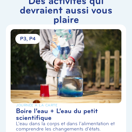
Des activités qui
devraient aussi vous
plaire
P3
P4
JOURNÉE À LA CARTE
Boire l’eau + L’eau du petit
scientifique
L’eau dans la corps et dans l’alimentation et
comprendre les changements d’états.