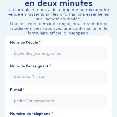
en deux minutes
Ce formulaire nous aide à préparer au mieux votre
venue en rassemblant les informations essentielles
sur l’activité souhaitée.
Une fois votre demande reçue, nous reviendrons
rapidement vers vous avec une confirmation et le
formulaire officiel d’inscription.
Nom de l'école
*
Nom de l'enseignant
*
E-mail
*
Numéro de téléphone
*