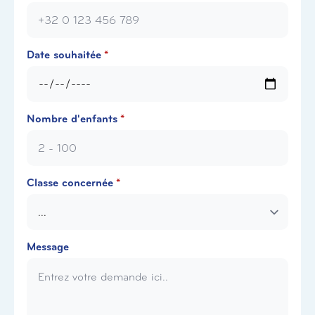
Date souhaitée
*
Nombre d'enfants
*
Classe concernée
*
Message