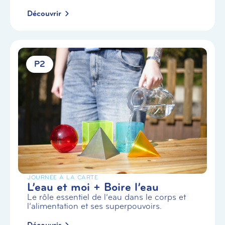
Découvrir
P2
JOURNÉE À LA CARTE
L’eau et moi + Boire l’eau
Le rôle essentiel de l’eau dans le corps et
l’alimentation et ses superpouvoirs.
Découvrir