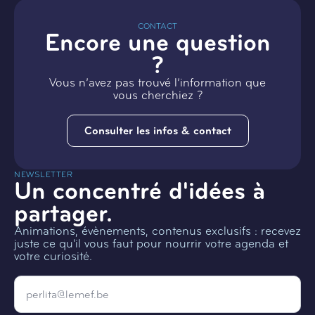
CONTACT
Encore une question
?
Vous n’avez pas trouvé l’information que
vous cherchiez ?
Consulter les infos & contact
NEWSLETTER
Un concentré d'idées à
partager.
Animations, évènements, contenus exclusifs : recevez
juste ce qu'il vous faut pour nourrir votre agenda et
votre curiosité.
Email
*