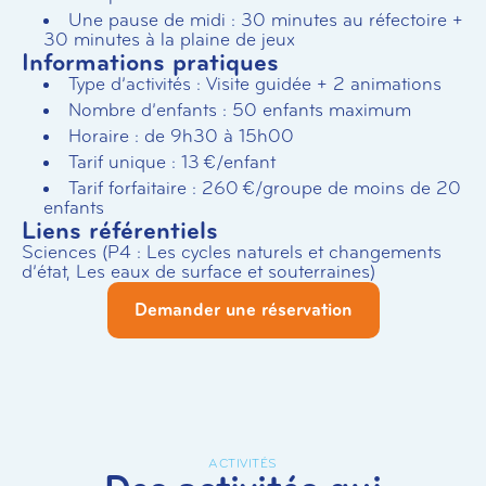
Une pause de midi : 30 minutes au réfectoire +
30 minutes à la plaine de jeux
Informations pratiques
Type d’activités : Visite guidée + 2 animations
Nombre d’enfants : 50 enfants maximum
Horaire : de 9h30 à 15h00
Tarif unique : 13 €/enfant
Tarif forfaitaire : 260 €/groupe de moins de 20
enfants
Liens référentiels
Sciences (P4 : Les cycles naturels et changements
d’état, Les eaux de surface et souterraines)
Demander une réservation
ACTIVITÉS