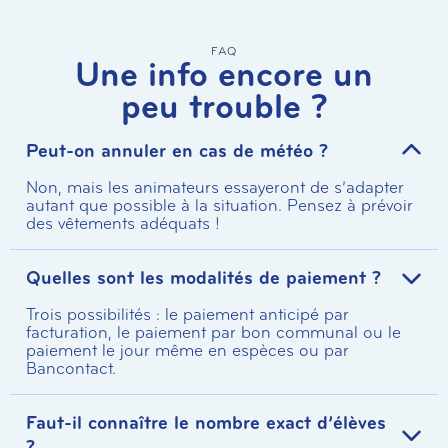
FAQ
Une info encore un
peu trouble ?
Peut-on annuler en cas de météo ?
Non, mais les animateurs essayeront de s’adapter
autant que possible à la situation. Pensez à prévoir
des vêtements adéquats !
Quelles sont les modalités de paiement ?
Trois possibilités : le paiement anticipé par
facturation, le paiement par bon communal ou le
paiement le jour même en espèces ou par
Bancontact.
Faut-il connaître le nombre exact d’élèves
?