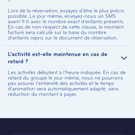
Lors de la réservation, essayez d’être le plus précis
possible. Le jour même, envoyez-nous un SMS
avant 9 h avec le nombre exact d’enfants présents.
En cas de non-respect de cette clause, le montant
facturé sera calculé sur la base du nombre
d’enfants repris sur le document de réservation.
L’activité est-elle maintenue en cas de
retard ?
Les activités débutent à l’heure indiquée. En cas de
retard du groupe le jour même, nous ne pourrons
pas assurer l’entièreté des activités et le temps
d’animation sera automatiquement adapté, sans
réduction du montant à payer.