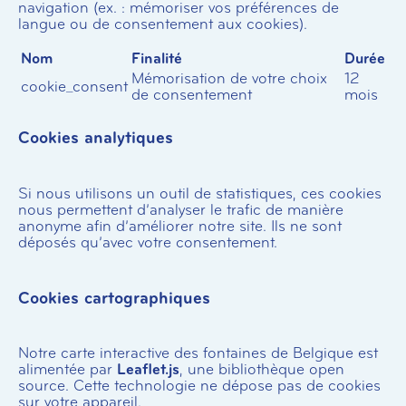
navigation (ex. : mémoriser vos préférences de
langue ou de consentement aux cookies).
Nom
Finalité
Durée
Mémorisation de votre choix
12
cookie_consent
de consentement
mois
Cookies analytiques
Si nous utilisons un outil de statistiques, ces cookies
nous permettent d’analyser le trafic de manière
anonyme afin d’améliorer notre site. Ils ne sont
déposés qu’avec votre consentement.
Cookies cartographiques
Notre carte interactive des fontaines de Belgique est
alimentée par
Leaflet.js
, une bibliothèque open
source. Cette technologie ne dépose pas de cookies
sur votre appareil.