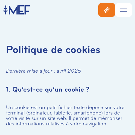
Politique de cookies
Dernière mise à jour : avril 2025
1. Qu’est-ce qu’un cookie ?
Un cookie est un petit fichier texte déposé sur votre
terminal (ordinateur, tablette, smartphone) lors de
votre visite sur un site web. Il permet de mémoriser
des informations relatives à votre navigation.