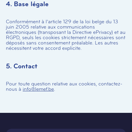
4. Base légale
Conformément à l’article 129 de la loi belge du 13
juin 2005 relative aux communications
électroniques (transposant la Directive ePrivacy) et au
RGPD, seuls les cookies strictement nécessaires sont
déposés sans consentement préalable. Les autres
nécessitent votre accord explicite.
5. Contact
Pour toute question relative aux cookies, contactez-
nous à
info@lemef.be
.