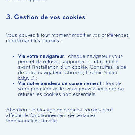
3. Gestion de vos cookies
Vous pouvez à tout moment modifier vos préférences
concernant les cookies :
Via votre navigateur
: chaque navigateur vous
permet de refuser, supprimer ou être notifié
avant l’installation d’un cookie. Consultez l’aide
de votre navigateur (Chrome, Firefox, Safari,
Edge…) ;
Via notre bandeau de consentement
: lors de
votre première visite, vous pouvez accepter ou
refuser les cookies non essentiels.
Attention : le blocage de certains cookies peut
affecter le fonctionnement de certaines
fonctionnalités du site.