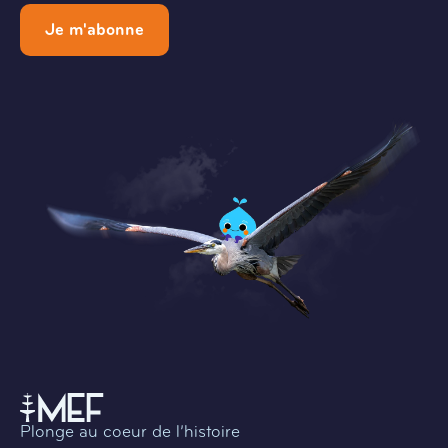
Je m'abonne
Plonge au coeur de l’histoire