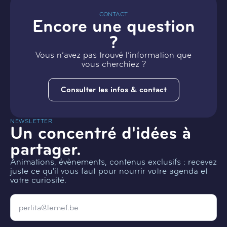
CONTACT
Encore une question
?
Vous n’avez pas trouvé l’information que
vous cherchiez ?
Consulter les infos & contact
NEWSLETTER
Un concentré d'idées à
partager.
Animations, évènements, contenus exclusifs : recevez
juste ce qu'il vous faut pour nourrir votre agenda et
votre curiosité.
Email
*