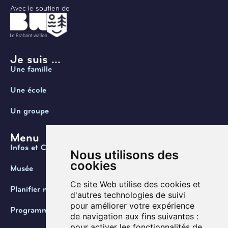
Avec le soutien de
Je suis ...
Une famille
Une école
Un groupe
Menu
Infos et Contact
Nous utilisons des
cookies
Musée
Ce site Web utilise des cookies et
Planifier ma visite
d'autres technologies de suivi
pour améliorer votre expérience
Programmation
de navigation aux fins suivantes :
pour activer les fonctionnalités de