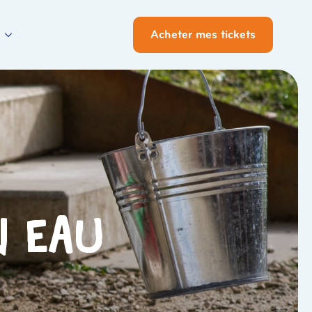
Acheter mes tickets
n eau