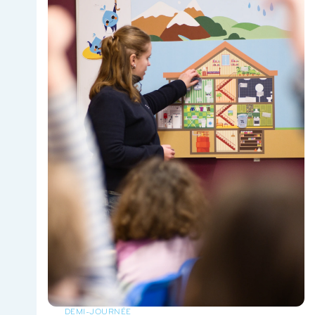
DEMI-JOURNÉE