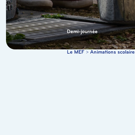
Demi-journée
Le MEF
>
Animations scolaire