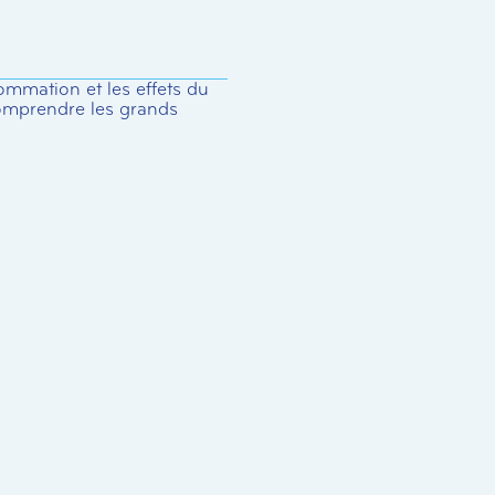
nsommation et les effets du
omprendre les grands