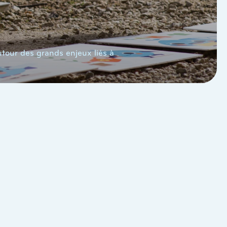
tour des grands enjeux liés à