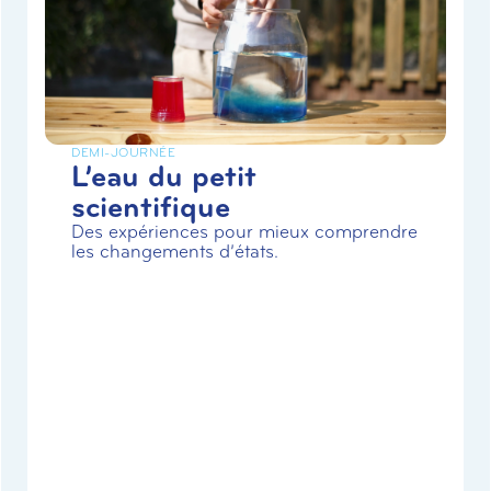
DEMI-JOURNÉE
L’eau du petit
scientifique
Des expériences pour mieux comprendre
les changements d’états.