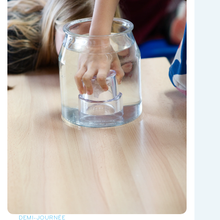
DEMI-JOURNÉE