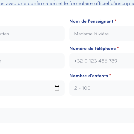
us avec une confirmation et le formulaire officiel d’inscripti
Nom de l'enseignant
*
Numéro de téléphone
*
Nombre d'enfants
*