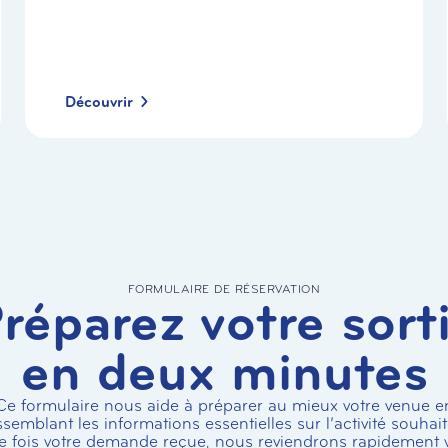
Découvrir
FORMULAIRE DE RÉSERVATION
réparez votre sort
en deux minutes
Ce formulaire nous aide à préparer au mieux votre venue e
ssemblant les informations essentielles sur l’activité souhait
 fois votre demande reçue, nous reviendrons rapidement 