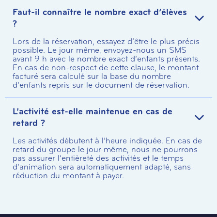
Faut-il connaître le nombre exact d’élèves
?
Lors de la réservation, essayez d’être le plus précis
possible. Le jour même, envoyez-nous un SMS
avant 9 h avec le nombre exact d’enfants présents.
En cas de non-respect de cette clause, le montant
facturé sera calculé sur la base du nombre
d’enfants repris sur le document de réservation.
L’activité est-elle maintenue en cas de
retard ?
Les activités débutent à l’heure indiquée. En cas de
retard du groupe le jour même, nous ne pourrons
pas assurer l’entièreté des activités et le temps
d’animation sera automatiquement adapté, sans
réduction du montant à payer.