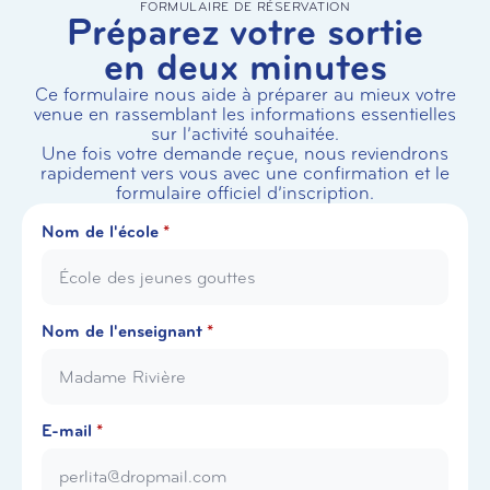
FORMULAIRE DE RÉSERVATION
Préparez votre sortie
en deux minutes
Ce formulaire nous aide à préparer au mieux votre
venue en rassemblant les informations essentielles
sur l’activité souhaitée.
Une fois votre demande reçue, nous reviendrons
rapidement vers vous avec une confirmation et le
formulaire officiel d’inscription.
Nom de l'école
*
Nom de l'enseignant
*
E-mail
*