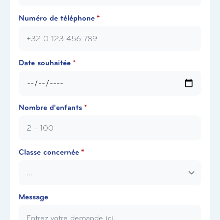
Numéro de téléphone
*
Date souhaitée
*
Nombre d'enfants
*
Classe concernée
*
Message