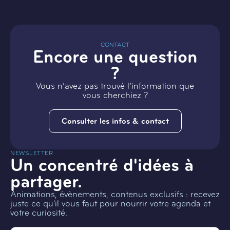
CONTACT
Encore une question
?
Vous n’avez pas trouvé l’information que
vous cherchiez ?
Consulter les infos & contact
NEWSLETTER
Un concentré d'idées à
partager.
Animations, évènements, contenus exclusifs : recevez
juste ce qu'il vous faut pour nourrir votre agenda et
votre curiosité.