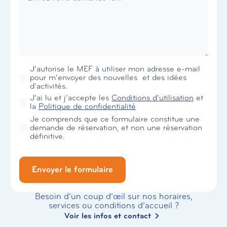
Newsletter
J’autorise le MEF à utiliser mon adresse e-mail
pour m’envoyer des nouvelles et des idées
d’activités.
RGPD
J’ai lu et j’accepte les
Conditions d’utilisation
et
*
la
Politique de confidentialité
Je comprends que ce formulaire constitue une
demande de réservation, et non une réservation
définitive.
Envoyer le formulaire
Besoin d’un coup d’œil sur nos horaires,
services ou conditions d’accueil ?
Voir les infos et contact