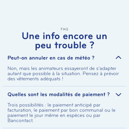
FAQ
Une info encore un
peu trouble ?
Peut-on annuler en cas de météo ?
Non, mais les animateurs essayeront de s’adapter
autant que possible à la situation. Pensez à prévoir
des vêtements adéquats !
Quelles sont les modalités de paiement ?
Trois possibilités : le paiement anticipé par
facturation, le paiement par bon communal ou le
paiement le jour même en espèces ou par
Bancontact.