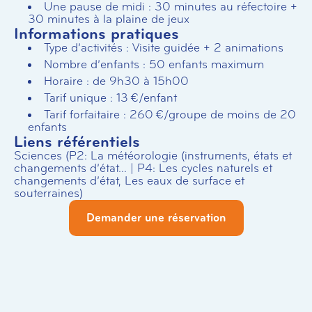
Une pause de midi : 30 minutes au réfectoire +
30 minutes à la plaine de jeux
Informations pratiques
Type d’activités : Visite guidée + 2 animations
Nombre d’enfants : 50 enfants maximum
Horaire : de 9h30 à 15h00
Tarif unique : 13 €/enfant
Tarif forfaitaire : 260 €/groupe de moins de 20
enfants
Liens référentiels
Sciences (P2: La météorologie (instruments, états et
changements d’état… | P4: Les cycles naturels et
changements d’état, Les eaux de surface et
souterraines)
Demander une réservation