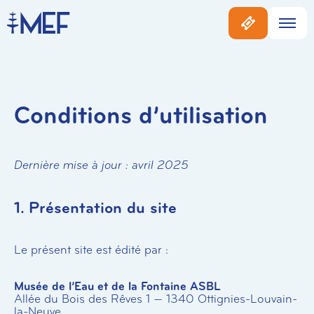
Conditions d’utilisation
Dernière mise à jour : avril 2025
1. Présentation du site
Le présent site est édité par :
Musée de l’Eau et de la Fontaine ASBL
Allée du Bois des Rêves 1 — 1340 Ottignies-Louvain-
la-Neuve