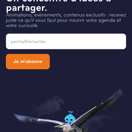
partager.
Animations, évènements, contenus exclusifs : recevez
juste ce qu'il vous faut pour nourrir votre agenda et
votre curiosité.
Email
*
Je m'abonne