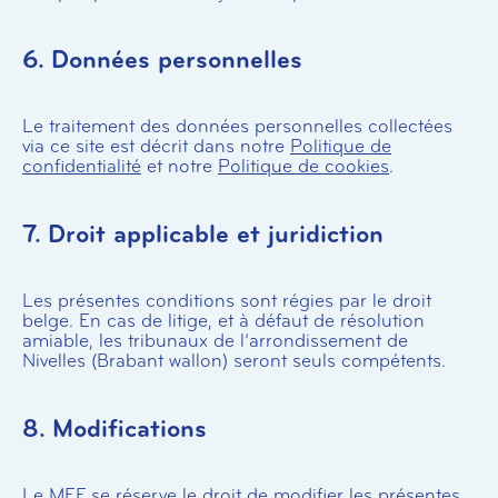
6. Données personnelles
Le traitement des données personnelles collectées
via ce site est décrit dans notre
Politique de
confidentialité
et notre
Politique de cookies
.
7. Droit applicable et juridiction
Les présentes conditions sont régies par le droit
belge. En cas de litige, et à défaut de résolution
amiable, les tribunaux de l’arrondissement de
Nivelles (Brabant wallon) seront seuls compétents.
8. Modifications
Le MEF se réserve le droit de modifier les présentes