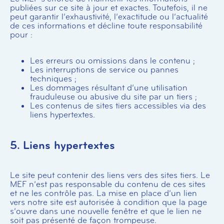
publiées sur ce site à jour et exactes. Toutefois, il ne
peut garantir l’exhaustivité, l’exactitude ou l’actualité
de ces informations et décline toute responsabilité
pour :
Les erreurs ou omissions dans le contenu ;
Les interruptions de service ou pannes
techniques ;
Les dommages résultant d’une utilisation
frauduleuse ou abusive du site par un tiers ;
Les contenus de sites tiers accessibles via des
liens hypertextes.
5. Liens hypertextes
Le site peut contenir des liens vers des sites tiers. Le
MEF n’est pas responsable du contenu de ces sites
et ne les contrôle pas. La mise en place d’un lien
vers notre site est autorisée à condition que la page
s’ouvre dans une nouvelle fenêtre et que le lien ne
soit pas présenté de façon trompeuse.