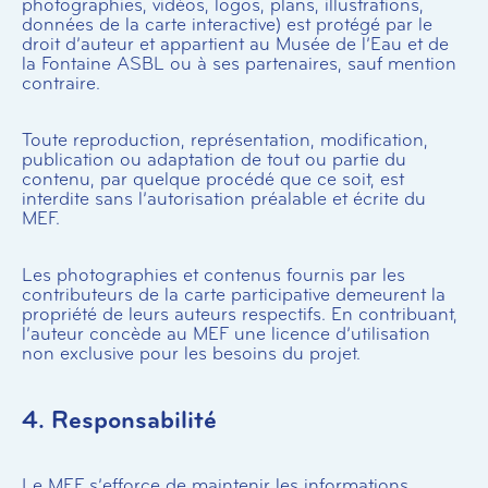
photographies, vidéos, logos, plans, illustrations,
données de la carte interactive) est protégé par le
droit d’auteur et appartient au Musée de l’Eau et de
la Fontaine ASBL ou à ses partenaires, sauf mention
contraire.
Toute reproduction, représentation, modification,
publication ou adaptation de tout ou partie du
contenu, par quelque procédé que ce soit, est
interdite sans l’autorisation préalable et écrite du
MEF.
Les photographies et contenus fournis par les
contributeurs de la carte participative demeurent la
propriété de leurs auteurs respectifs. En contribuant,
l’auteur concède au MEF une licence d’utilisation
non exclusive pour les besoins du projet.
4. Responsabilité
Le MEF s’efforce de maintenir les informations