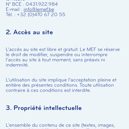
N° BCE : 0431.922.984
E-mail :
info@lemef.be
Tél. : +32 (0)470 67 20 55
2. Accès au site
L’accès au site est libre et gratuit. Le MEF se réserve
le droit de modifier, suspendre ou interrompre
l’accès au site à tout moment, sans préavis ni
indemnité.
L’utilisation du site implique l’acceptation pleine et
entière des présentes conditions. Toute utilisation
contraire à ces conditions est interdite.
3. Propriété intellectuelle
L’ensemble du contenu de ce site (textes, images,