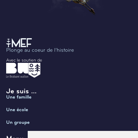
Plonge au coeur de l’histoire
Avec le soutien de
Je suis ...
Une famille
Une école
Un groupe