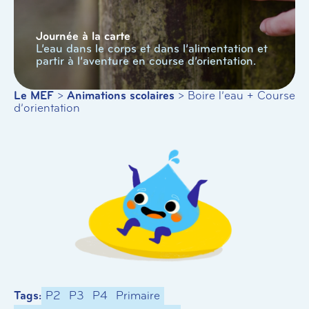
Journée à la carte
L’eau dans le corps et dans l’alimentation et
partir à l’aventure en course d’orientation.
Le MEF
>
Animations scolaires
>
Boire l’eau + Course
d’orientation
Tags:
P2
P3
P4
Primaire