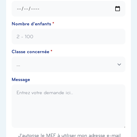
Nombre d'enfants
*
Classe concernée
*
Message
Newsletter
J’autorise le MEF à utiliser mon adresse e-mail