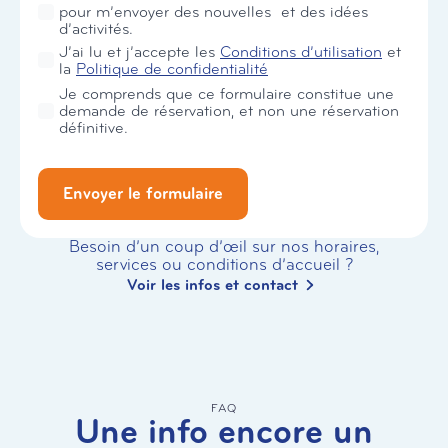
pour m’envoyer des nouvelles et des idées
d’activités.
RGPD
J’ai lu et j’accepte les
Conditions d’utilisation
et
*
la
Politique de confidentialité
Je comprends que ce formulaire constitue une
demande de réservation, et non une réservation
définitive.
Envoyer le formulaire
Besoin d’un coup d’œil sur nos horaires,
services ou conditions d’accueil ?
Voir les infos et contact
FAQ
Une info encore un