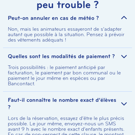
peu trouble ?
Peut-on annuler en cas de météo ?
Non, mais les animateurs essayeront de s’adapter
autant que possible à la situation. Pensez à prévoir
des vêtements adéquats !
Quelles sont les modalités de paiement ?
Trois possibilités : le paiement anticipé par
facturation, le paiement par bon communal ou le
paiement le jour même en espèces ou par
Bancontact.
Faut-il connaître le nombre exact d’élèves
?
Lors de la réservation, essayez d’être le plus précis
possible. Le jour même, envoyez-nous un SMS
avant 9 h avec le nombre exact d’enfants présents.
En cas de non-respect de cette clause, le montant