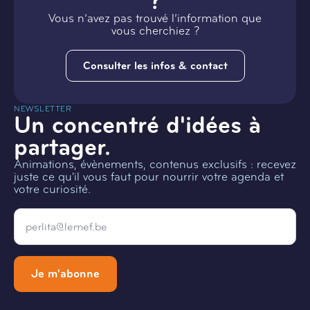
?
Vous n’avez pas trouvé l’information que
vous cherchiez ?
Consulter les infos & contact
NEWSLETTER
Un concentré d'idées à
partager.
Animations, évènements, contenus exclusifs : recevez
juste ce qu'il vous faut pour nourrir votre agenda et
votre curiosité.
Email
*
Je m'abonne