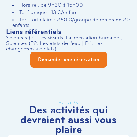
Horaire : de 9h30 à 15h00
Tarif unique : 13 €/enfant
Tarif forfaitaire : 260 €/groupe de moins de 20
enfants
Liens référentiels
Sciences (P1: Les vivants, l’alimentation humaine),
Sciences (P2: Les états de l’eau | P4: Les
changements d’états)
Demander une réservation
ACTIVITÉS
Des activités qui
devraient aussi vous
plaire