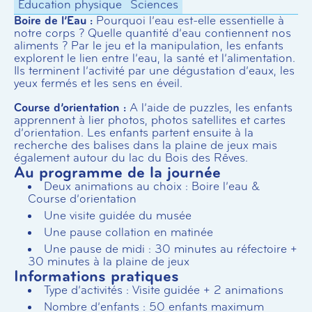
Education physique
Sciences
Boire de l’Eau :
Pourquoi l’eau est-elle essentielle à
notre corps ? Quelle quantité d’eau contiennent nos
aliments ? Par le jeu et la manipulation, les enfants
explorent le lien entre l’eau, la santé et l’alimentation.
Ils terminent l’activité par une dégustation d’eaux, les
yeux fermés et les sens en éveil.
Course d’orientation :
A l’aide de puzzles, les enfants
apprennent à lier photos, photos satellites et cartes
d’orientation. Les enfants partent ensuite à la
recherche des balises dans la plaine de jeux mais
également autour du lac du Bois des Rêves.
Au programme de la journée
Deux animations au choix : Boire l’eau &
Course d’orientation
Une visite guidée du musée
Une pause collation en matinée
Une pause de midi : 30 minutes au réfectoire +
30 minutes à la plaine de jeux
Informations pratiques
Type d’activités : Visite guidée + 2 animations
Nombre d’enfants : 50 enfants maximum