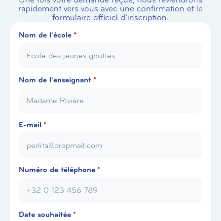
rapidement vers vous avec une confirmation et le
formulaire officiel d’inscription.
Nom de l'école
*
Nom de l'enseignant
*
E-mail
*
Numéro de téléphone
*
Date souhaitée
*