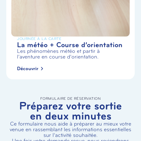
JOURNÉE À LA CARTE
La météo + Course d’orientation
Les phénomènes météo et partir à
l’aventure en course d’orientation.
Découvrir
FORMULAIRE DE RÉSERVATION
Préparez votre sortie
en deux minutes
Ce formulaire nous aide à préparer au mieux votre
venue en rassemblant les informations essentielles
sur l’activité souhaitée.
Une fois votre demande reçue, nous reviendrons