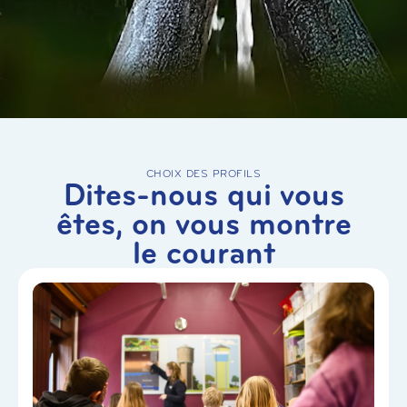
CHOIX DES PROFILS
Dites-nous qui vous
êtes, on vous montre
le courant