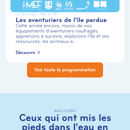
LE 19 AOÛT
- 14H À 17H
Les aventuriers de l’île perdue
Cette année encore, munis de nos
équipements d’aventuriers naufragés,
apprenons à survivre, explorons l’île et ses
ressources, les animaux a...
Découvrir
Voir toute la programmation
AVIS CLIENT
Ceux qui ont mis les
pieds dans l'eau en