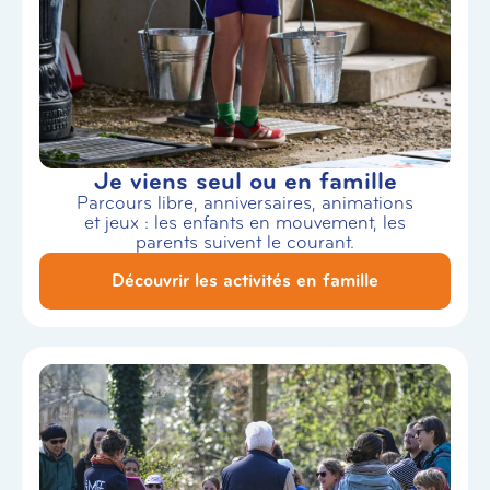
Je viens seul ou en famille
Parcours libre, anniversaires, animations
et jeux : les enfants en mouvement, les
parents suivent le courant.
Découvrir les activités en famille