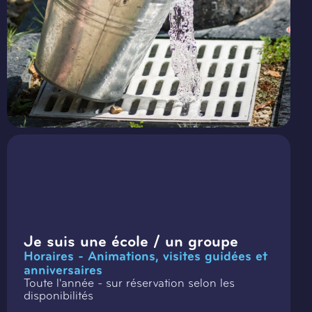
Je suis une école / un groupe
Horaires - Animations, visites guidées et
anniversaires
Toute l'année - sur réservation selon les
disponibilités