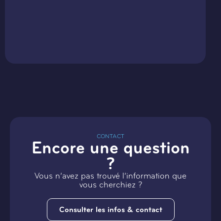
CONTACT
Encore une question
?
Vous n’avez pas trouvé l’information que
vous cherchiez ?
Consulter les infos & contact