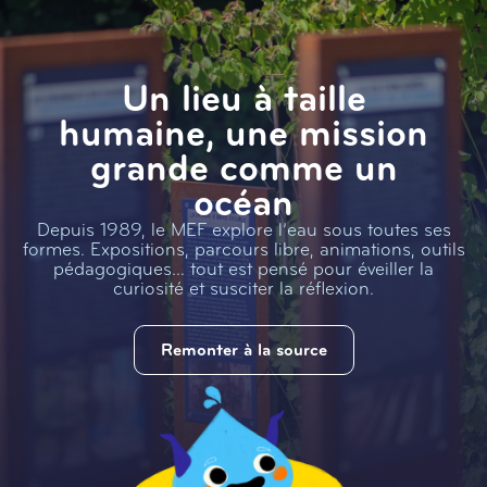
Un lieu à taille
humaine, une mission
grande comme un
océan
Depuis 1989, le MEF explore l’eau sous toutes ses
formes. Expositions, parcours libre, animations, outils
pédagogiques… tout est pensé pour éveiller la
curiosité et susciter la réflexion.
Remonter à la source