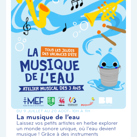
DU 9 JUILLET AU 20 AOÛT
- 10H À 11H
La musique de l’eau
Laissez vos petits artistes en herbe explorer
un monde sonore unique, où l’eau devient
musique ! Grâce à des instruments