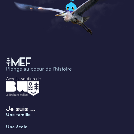
Plonge au coeur de l’histoire
Avec le soutien de
Je suis ...
Une famille
Une école