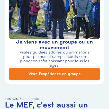
Je viens avec un groupe ou un
mouvement
Visites guidées adultes ou animations
pour plaines et camps scouts : un
plongeon rafraîchissant pour tous les
âges.
Vivre l’expérience en groupe
FONTAINES DE BELGIQUE
Le MEF, c'est aussi un