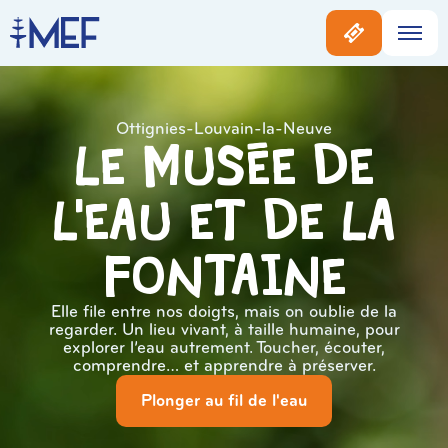
Ottignies-Louvain-la-Neuve
Le musée de
l'eau et de la
Fontaine
Elle file entre nos doigts, mais on oublie de la
regarder. Un lieu vivant, à taille humaine, pour
explorer l’eau autrement. Toucher, écouter,
comprendre… et apprendre à préserver.
Plonger au fil de l'eau