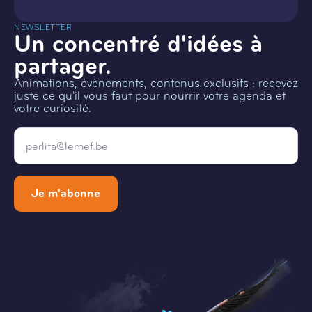
NEWSLETTER
Un concentré d'idées à
partager.
Animations, évènements, contenus exclusifs : recevez
juste ce qu'il vous faut pour nourrir votre agenda et
votre curiosité.
Email
*
Je m'abonne