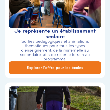
Je représente un établissement
scolaire
Sorties pédagogiques et animations
thématiques pour tous les types
d’enseignement, de la maternelle au
secondaire, afin de relier le terrain au
programme.
Explorer l'offre pour les écoles