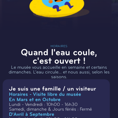
HORAIRES
Quand l'eau coule,
c'est ouvert !
Le musée vous accueille en semaine et certains
dimanches. L’eau circule… et nous aussi, selon les
saisons.
Je suis une famille / un visiteur
Horaires - Visite libre du musée
En Mars et en Octobre
Lundi - Vendredi : 10h00 - 16h30
Samedi, dimanche & Jours fériés : Fermé
D'Avril à Septembre