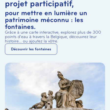
projet participatif,
pour mettre en lumière un
patrimoine méconnu : les
fontaines.
Grâce à une carte interactive, explorez plus de 300
points d’eau à travers la Belgique, découvrez leur
histoire… ou ajoutez la vôtre.
Découvrir les fontaines