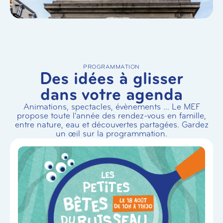
PROGRAMMATION
Des idées à glisser
dans votre agenda
Animations, spectacles, évènements ... Le MEF
propose toute l'année des rendez-vous en famille,
entre nature, eau et découvertes partagées. Gardez
un œil sur la programmation.