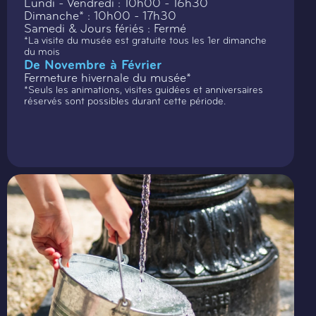
Lundi - Vendredi : 10h00 - 16h30
Dimanche* : 10h00 - 17h30
Samedi & Jours fériés : Fermé
*La visite du musée est gratuite tous les 1er dimanche
du mois
De Novembre à Février
Fermeture hivernale du musée*
*Seuls les animations, visites guidées et anniversaires
réservés sont possibles durant cette période.