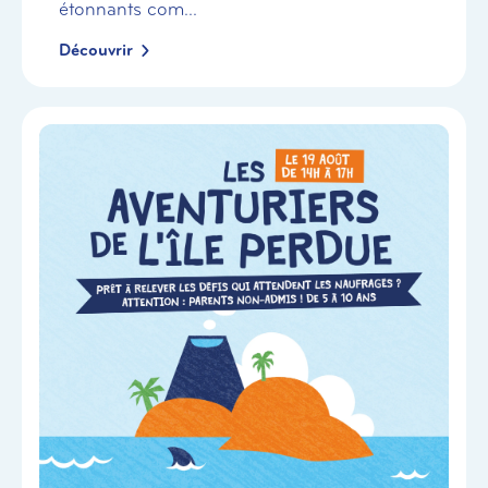
étonnants com...
Découvrir