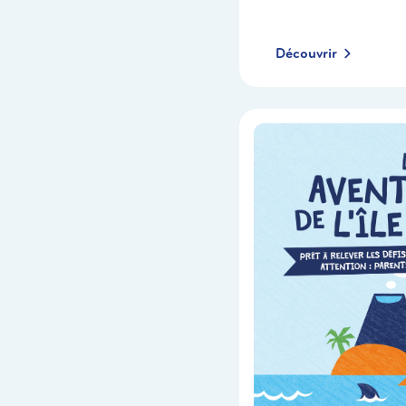
Découvrir