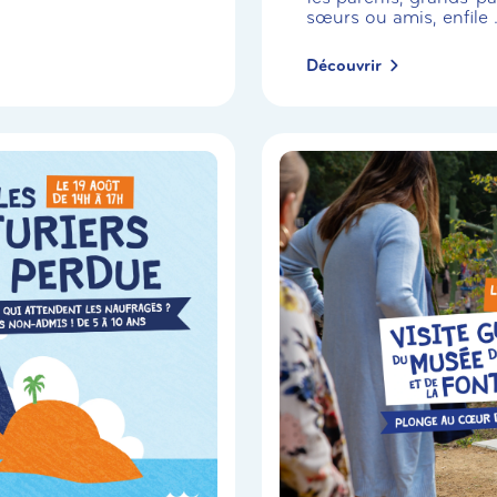
sœurs ou amis, enfile .
Découvrir