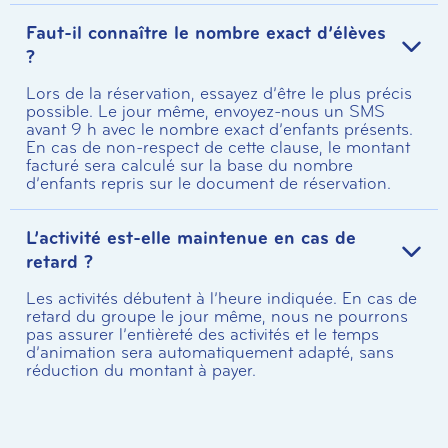
Faut-il connaître le nombre exact d’élèves
?
Lors de la réservation, essayez d’être le plus précis
possible. Le jour même, envoyez-nous un SMS
avant 9 h avec le nombre exact d’enfants présents.
En cas de non-respect de cette clause, le montant
facturé sera calculé sur la base du nombre
d’enfants repris sur le document de réservation.
L’activité est-elle maintenue en cas de
retard ?
Les activités débutent à l’heure indiquée. En cas de
retard du groupe le jour même, nous ne pourrons
pas assurer l’entièreté des activités et le temps
d’animation sera automatiquement adapté, sans
réduction du montant à payer.