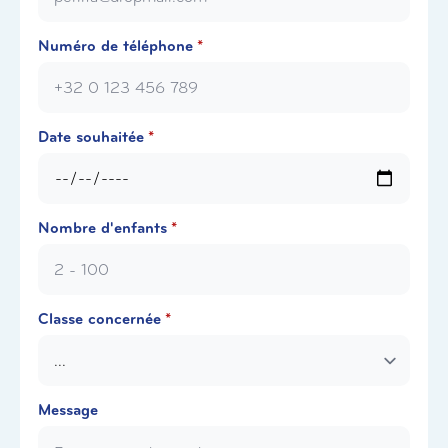
Numéro de téléphone
*
Date souhaitée
*
Nombre d'enfants
*
Classe concernée
*
Message