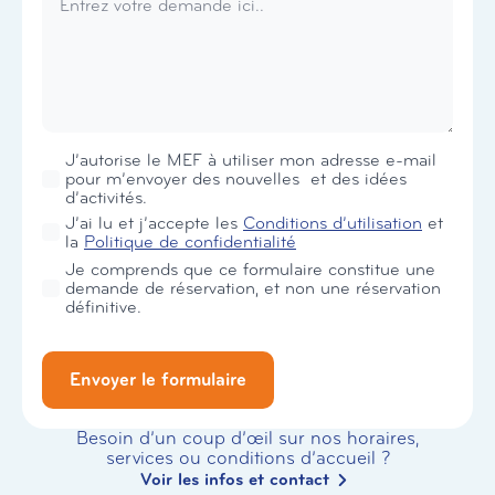
Newsletter
J’autorise le MEF à utiliser mon adresse e-mail
pour m’envoyer des nouvelles et des idées
d’activités.
RGPD
J’ai lu et j’accepte les
Conditions d’utilisation
et
*
la
Politique de confidentialité
Je comprends que ce formulaire constitue une
demande de réservation, et non une réservation
définitive.
Envoyer le formulaire
Besoin d’un coup d’œil sur nos horaires,
services ou conditions d’accueil ?
Voir les infos et contact