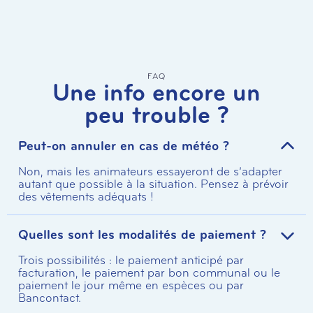
FAQ
Une info encore un
peu trouble ?
Peut-on annuler en cas de météo ?
Non, mais les animateurs essayeront de s’adapter
autant que possible à la situation. Pensez à prévoir
des vêtements adéquats !
Quelles sont les modalités de paiement ?
Trois possibilités : le paiement anticipé par
facturation, le paiement par bon communal ou le
paiement le jour même en espèces ou par
Bancontact.