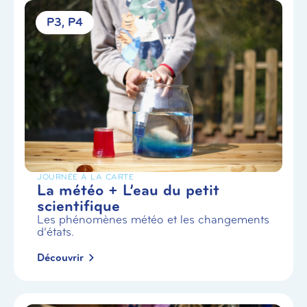
P3
P4
JOURNÉE À LA CARTE
La météo + L’eau du petit
scientifique
Les phénomènes météo et les changements
d’états.
Découvrir