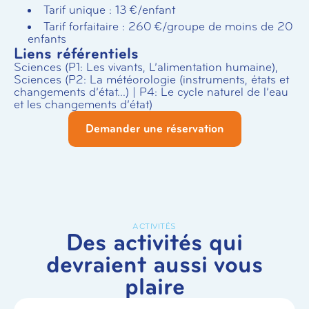
Tarif unique : 13 €/enfant
Tarif forfaitaire : 260 €/groupe de moins de 20
enfants
Liens référentiels
Sciences (P1: Les vivants, L’alimentation humaine),
Sciences (P2: La météorologie (instruments, états et
changements d’état…) | P4: Le cycle naturel de l’eau
et les changements d’état)
Demander une réservation
ACTIVITÉS
Des activités qui
devraient aussi vous
plaire