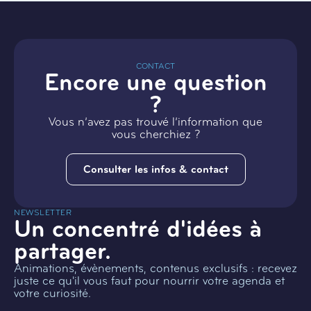
CONTACT
Encore une question
?
Vous n’avez pas trouvé l’information que
vous cherchiez ?
Consulter les infos & contact
NEWSLETTER
Un concentré d'idées à
partager.
Animations, évènements, contenus exclusifs : recevez
juste ce qu'il vous faut pour nourrir votre agenda et
votre curiosité.