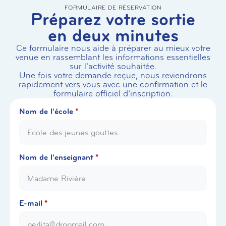
FORMULAIRE DE RÉSERVATION
Préparez votre sortie
en deux minutes
Ce formulaire nous aide à préparer au mieux votre
venue en rassemblant les informations essentielles
sur l’activité souhaitée.
Une fois votre demande reçue, nous reviendrons
rapidement vers vous avec une confirmation et le
formulaire officiel d’inscription.
Nom de l'école
*
Nom de l'enseignant
*
E-mail
*