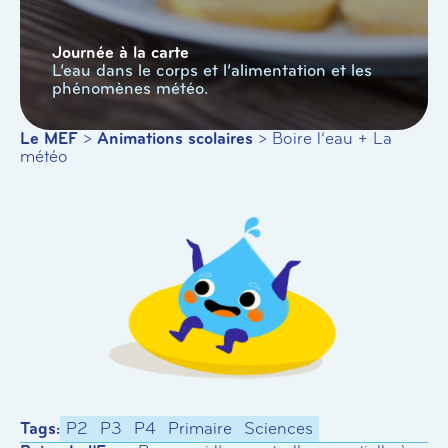
Journée à la carte
L’eau dans le corps et l’alimentation et les
phénomènes météo.
Le MEF
>
Animations scolaires
>
Boire l’eau + La
météo
Tags:
P2
P3
P4
Primaire
Sciences