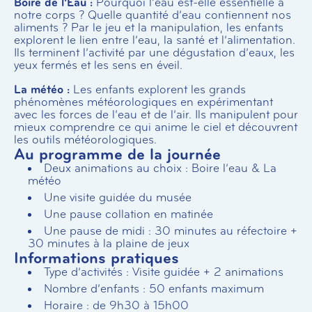
Boire de l’Eau :
Pourquoi l’eau est-elle essentielle à
notre corps ? Quelle quantité d’eau contiennent nos
aliments ? Par le jeu et la manipulation, les enfants
explorent le lien entre l’eau, la santé et l’alimentation.
Ils terminent l’activité par une dégustation d’eaux, les
yeux fermés et les sens en éveil.
La météo :
Les enfants explorent les grands
phénomènes météorologiques en expérimentant
avec les forces de l’eau et de l’air. Ils manipulent pour
mieux comprendre ce qui anime le ciel et découvrent
les outils météorologiques.
Au programme de la journée
Deux animations au choix : Boire l’eau & La
météo
Une visite guidée du musée
Une pause collation en matinée
Une pause de midi : 30 minutes au réfectoire +
30 minutes à la plaine de jeux
Informations pratiques
Type d’activités : Visite guidée + 2 animations
Nombre d’enfants : 50 enfants maximum
Horaire : de 9h30 à 15h00