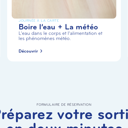
JOURNÉE À LA CARTE
Boire l’eau + La météo
L’eau dans le corps et l’alimentation et
les phénomènes météo.
Découvrir
FORMULAIRE DE RÉSERVATION
réparez votre sort