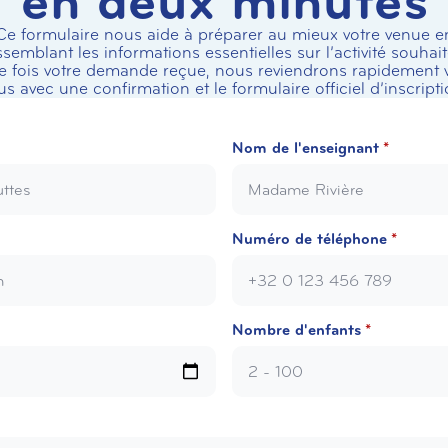
en deux minutes
Ce formulaire nous aide à préparer au mieux votre venue e
ssemblant les informations essentielles sur l’activité souhait
 fois votre demande reçue, nous reviendrons rapidement 
us avec une confirmation et le formulaire officiel d’inscripti
Nom de l'enseignant
*
Numéro de téléphone
*
Nombre d'enfants
*