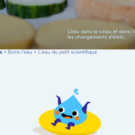
L’eau dans la corps et dans 
les changements d’états.
s
>
Boire l’eau + L’eau du petit scientifique