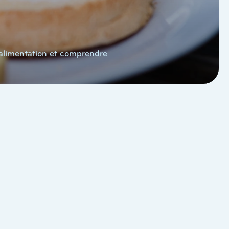
l’alimentation et comprendre