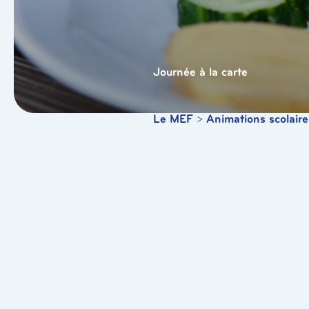
Journée à la carte
Le MEF
>
Animations scolaire