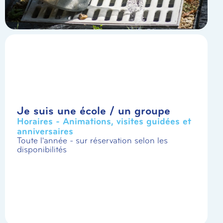
Je suis une école / un groupe
Horaires - Animations, visites guidées et
anniversaires
Toute l'année - sur réservation selon les
disponibilités