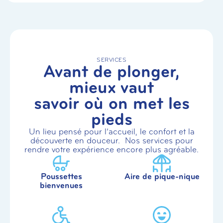
SERVICES
Avant de plonger,
mieux vaut
savoir où on met les
pieds
Un lieu pensé pour l’accueil, le confort et la
découverte en douceur. Nos services pour
rendre votre expérience encore plus agréable.
Poussettes
Aire de pique-nique
bienvenues