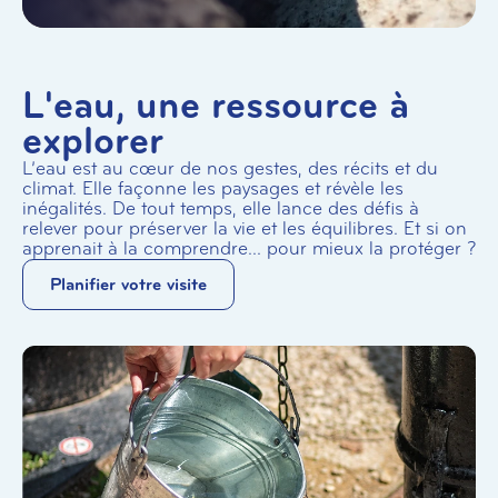
L'eau, une ressource à
explorer
L’eau est au cœur de nos gestes, des récits et du
climat. Elle façonne les paysages et révèle les
inégalités. De tout temps, elle lance des défis à
relever pour préserver la vie et les équilibres. Et si on
apprenait à la comprendre... pour mieux la protéger ?
Planifier votre visite