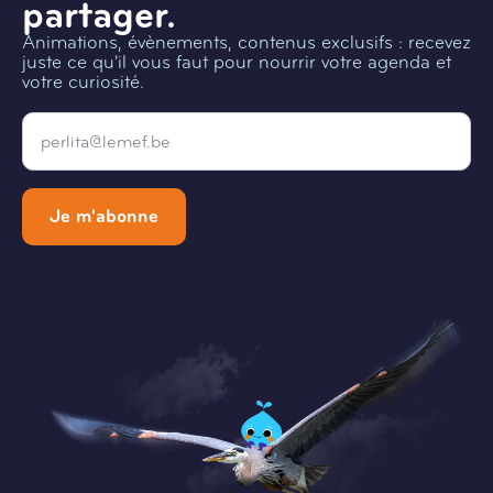
partager.
Animations, évènements, contenus exclusifs : recevez
juste ce qu'il vous faut pour nourrir votre agenda et
votre curiosité.
Email
*
Je m'abonne