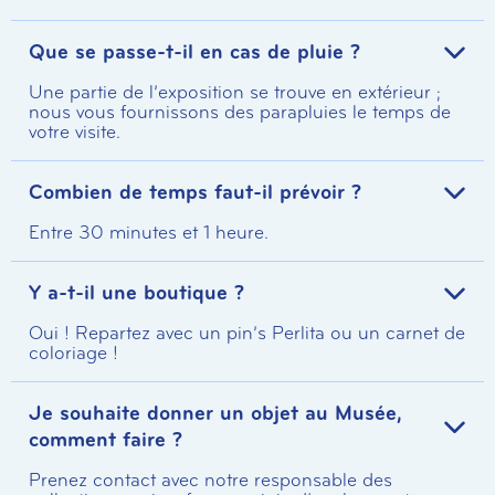
Que se passe-t-il en cas de pluie ?
Une partie de l’exposition se trouve en extérieur ;
nous vous fournissons des parapluies le temps de
votre visite.
Combien de temps faut-il prévoir ?
Entre 30 minutes et 1 heure.
Y a-t-il une boutique ?
Oui ! Repartez avec un pin’s Perlita ou un carnet de
coloriage !
Je souhaite donner un objet au Musée,
comment faire ?
Prenez contact avec notre responsable des