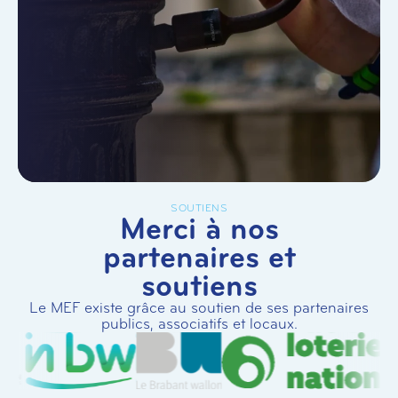
SOUTIENS
Merci à nos
partenaires et
soutiens
Le MEF existe grâce au soutien de ses partenaires
publics, associatifs et locaux.