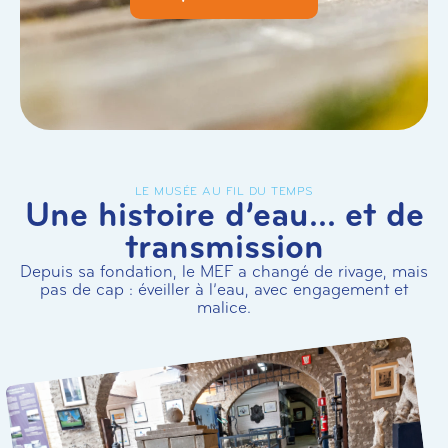
LE MUSÉE AU FIL DU TEMPS
Une histoire d’eau… et de
transmission
Depuis sa fondation, le MEF a changé de rivage, mais
pas de cap : éveiller à l’eau, avec engagement et
malice.