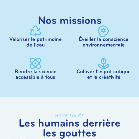
Nos missions
Valoriser le patrimoine
Éveiller la conscience
de l’eau
environnementale
Rendre la science
Cultiver l’esprit critique
accessible à tous
et la créativité
NOTRE ÉQUIPE
Les humains derrière
les gouttes