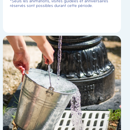
*Seuls les animations, visites guidées et anniversaires
réservés sont possibles durant cette période.