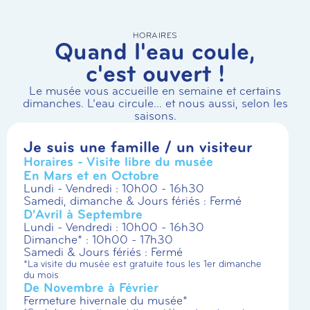
HORAIRES
Quand l'eau coule,
c'est ouvert !
Le musée vous accueille en semaine et certains
dimanches. L’eau circule… et nous aussi, selon les
saisons.
Je suis une famille / un visiteur
Horaires - Visite libre du musée
En Mars et en Octobre
Lundi - Vendredi : 10h00 - 16h30
Samedi, dimanche & Jours fériés : Fermé
D'Avril à Septembre
Lundi - Vendredi : 10h00 - 16h30
Dimanche* : 10h00 - 17h30
Samedi & Jours fériés : Fermé
*La visite du musée est gratuite tous les 1er dimanche
du mois
De Novembre à Février
Fermeture hivernale du musée*