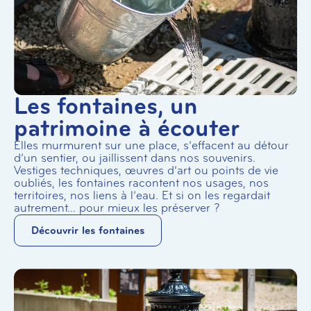
Les fontaines, un
patrimoine à écouter
Elles murmurent sur une place, s’effacent au détour
d’un sentier, ou jaillissent dans nos souvenirs.
Vestiges techniques, œuvres d’art ou points de vie
oubliés, les fontaines racontent nos usages, nos
territoires, nos liens à l’eau. Et si on les regardait
autrement… pour mieux les préserver ?
Découvrir les fontaines