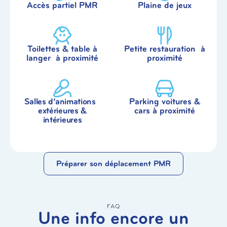
Accès partiel PMR
Plaine de jeux
Toilettes & table à
Petite restauration à
langer à proximité
proximité
Salles d’animations
Parking voitures &
extérieures &
cars à proximité
intérieures
Préparer son déplacement PMR
FAQ
Une info encore un