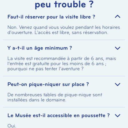
peu trouble ?
Faut-il réserver pour la visite libre ?
Non. Venez quand vous voulez pendant les horaires
d’ouverture. L’accès est libre, sans réservation.
Y a-t-il un âge minimum ?
La visite est recommandée à partir de 6 ans, mais
l’entrée est gratuite pour les moins de 6 ans ;
pourquoi ne pas tenter l’aventure ?
Peut-on pique-niquer sur place ?
De nombreuses tables de pique-nique sont
installées dans le domaine.
Le Musée est-il accessible en poussette ?
Oui.