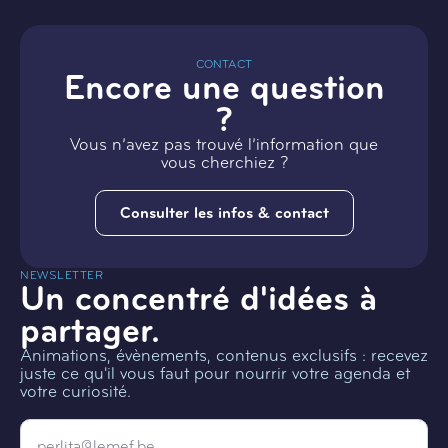
CONTACT
Encore une question
?
Vous n’avez pas trouvé l’information que
vous cherchiez ?
Consulter les infos & contact
NEWSLETTER
Un concentré d'idées à
partager.
Animations, évènements, contenus exclusifs : recevez
juste ce qu'il vous faut pour nourrir votre agenda et
votre curiosité.
Email
*