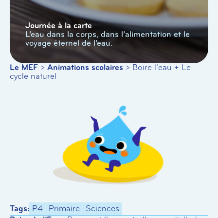
Journée à la carte
L’eau dans la corps, dans l’alimentation et le
voyage éternel de l’eau.
Le MEF
>
Animations scolaires
>
Boire l’eau + Le
cycle naturel
Tags:
P4
Primaire
Sciences