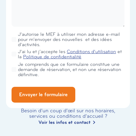
Newsletter
J’autorise le MEF à utiliser mon adresse e-mail
pour m’envoyer des nouvelles et des idées
d’activités.
RGPD
J’ai lu et j’accepte les
Conditions d’utilisation
et
*
la
Politique de confidentialité
Je comprends que ce formulaire constitue une
demande de réservation, et non une réservation
définitive.
Envoyer le formulaire
Besoin d’un coup d’œil sur nos horaires,
services ou conditions d’accueil ?
Voir les infos et contact