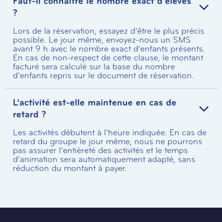
Faut-il connaître le nombre exact d’élèves
?
Lors de la réservation, essayez d’être le plus précis
possible. Le jour même, envoyez-nous un SMS
avant 9 h avec le nombre exact d’enfants présents.
En cas de non-respect de cette clause, le montant
facturé sera calculé sur la base du nombre
d’enfants repris sur le document de réservation.
L’activité est-elle maintenue en cas de
retard ?
Les activités débutent à l’heure indiquée. En cas de
retard du groupe le jour même, nous ne pourrons
pas assurer l’entièreté des activités et le temps
d’animation sera automatiquement adapté, sans
réduction du montant à payer.