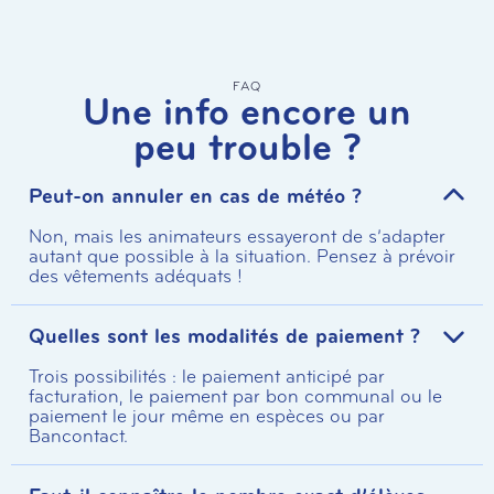
FAQ
Une info encore un
peu trouble ?
Peut-on annuler en cas de météo ?
Non, mais les animateurs essayeront de s’adapter
autant que possible à la situation. Pensez à prévoir
des vêtements adéquats !
Quelles sont les modalités de paiement ?
Trois possibilités : le paiement anticipé par
facturation, le paiement par bon communal ou le
paiement le jour même en espèces ou par
Bancontact.