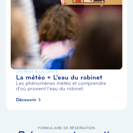
JOURNÉE À LA CARTE
La météo + L’eau du robinet
Les phénomènes météo et comprendre
d’où provient l’eau du robinet.
Découvrir
FORMULAIRE DE RÉSERVATION