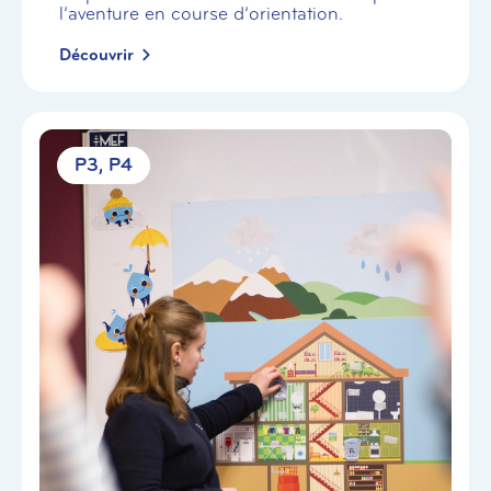
l’aventure en course d’orientation.
Découvrir
P3
P4