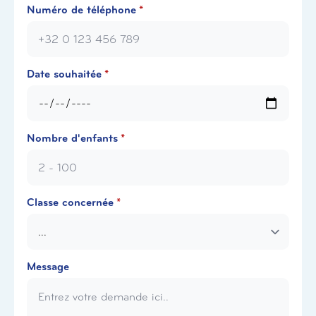
Numéro de téléphone
*
Date souhaitée
*
Nombre d'enfants
*
Classe concernée
*
Message