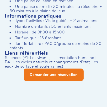
Une pause collation en matinée
Une pause de midi : 30 minutes au réfectoire +
30 minutes à la plaine de jeux
Informations pratiques
Type d’activités : Visite guidée + 2 animations
Nombre d’enfants : 50 enfants maximum
Horaire : de 9h30 à 15h00
Tarif unique : 13 €/enfant
Tarif forfaitaire : 260 €/groupe de moins de 20
enfants
Liens référentiels
Sciences (P1: Les vivants, L’alimentation humaine |
P4 : Les cycles naturels et changements d’état, Les
eaux de surface et souterraines)
Demander une réservation