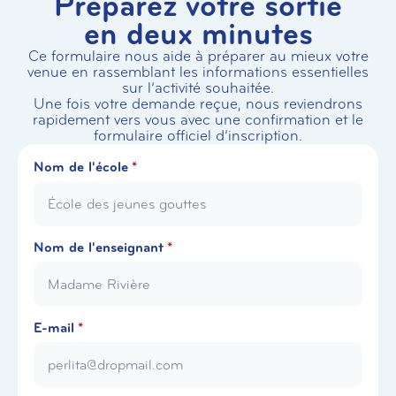
Préparez votre sortie
en deux minutes
Ce formulaire nous aide à préparer au mieux votre
venue en rassemblant les informations essentielles
sur l’activité souhaitée.
Une fois votre demande reçue, nous reviendrons
rapidement vers vous avec une confirmation et le
formulaire officiel d’inscription.
Nom de l'école
*
Nom de l'enseignant
*
E-mail
*