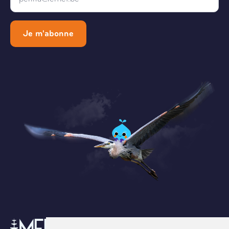
Je m'abonne