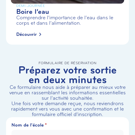
DEMI-JOURNÉE
Boire l’eau
Comprendre l’importance de l’eau dans le
corps et dans l’alimentation.
Découvrir
FORMULAIRE DE RÉSERVATION
Préparez votre sortie
en deux minutes
Ce formulaire nous aide à préparer au mieux votre
venue en rassemblant les informations essentielles
sur l’activité souhaitée.
Une fois votre demande reçue, nous reviendrons
rapidement vers vous avec une confirmation et le
formulaire officiel d’inscription.
Nom de l'école
*