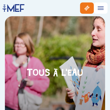
Tous à l’eau