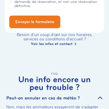
demande de réservation, et non une réservation
définitive.
Envoyer le formulaire
Besoin d’un coup d’œil sur nos horaires,
services ou conditions d’accueil ?
Voir les infos et contact
FAQ
Une info encore un
peu trouble ?
Peut-on annuler en cas de météo ?
Non, mais les animateurs essayeront de s’adapter