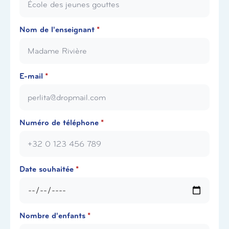
Nom de l'enseignant
*
E-mail
*
Numéro de téléphone
*
Date souhaitée
*
Nombre d'enfants
*