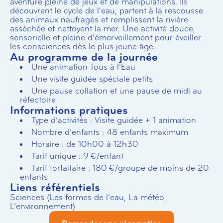
aventure pleine de jeux et de manipulations. Ils
découvrent le cycle de l’eau, partent à la rescousse
des animaux naufragés et remplissent la rivière
asséchée et nettoyent la mer. Une activité douce,
sensorielle et pleine d’émerveillement pour éveiller
les consciences dès le plus jeune âge.
Au programme de la journée
Une animation Tous à l’Eau
Une visite guidée spéciale petits
Une pause collation et une pause de midi au
réfectoire
Informations pratiques
Type d’activités : Visite guidée + 1 animation
Nombre d’enfants : 48 enfants maximum
Horaire : de 10h00 à 12h30
Tarif unique : 9 €/enfant
Tarif forfaitaire : 180 €/groupe de moins de 20
enfants
Liens référentiels
Sciences (Les formes de l’eau, La météo,
L’environnement)