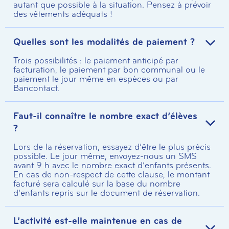
autant que possible à la situation. Pensez à prévoir
des vêtements adéquats !
Quelles sont les modalités de paiement ?
Trois possibilités : le paiement anticipé par
facturation, le paiement par bon communal ou le
paiement le jour même en espèces ou par
Bancontact.
Faut-il connaître le nombre exact d’élèves
?
Lors de la réservation, essayez d’être le plus précis
possible. Le jour même, envoyez-nous un SMS
avant 9 h avec le nombre exact d’enfants présents.
En cas de non-respect de cette clause, le montant
facturé sera calculé sur la base du nombre
d’enfants repris sur le document de réservation.
L’activité est-elle maintenue en cas de