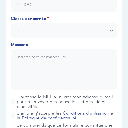
Classe concernée
*
Message
Newsletter
J’autorise le MEF à utiliser mon adresse e-mail
pour m’envoyer des nouvelles et des idées
d’activités.
RGPD
J’ai lu et j’accepte les
Conditions d’utilisation
et
*
la
Politique de confidentialité
Je comprends que ce formulaire constitue une