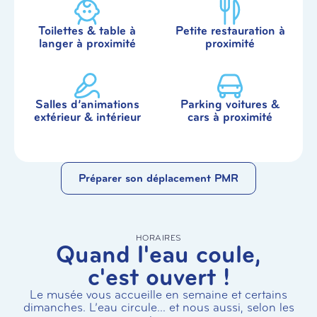
Toilettes & table à
Petite restauration à
langer à proximité
proximité
Salles d’animations
Parking voitures &
extérieur & intérieur
cars à proximité
Préparer son déplacement PMR
HORAIRES
Quand l'eau coule,
c'est ouvert !
Le musée vous accueille en semaine et certains
dimanches. L’eau circule… et nous aussi, selon les