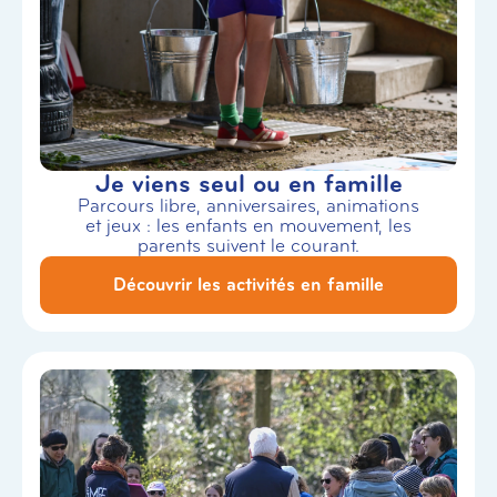
Je viens seul ou en famille
Parcours libre, anniversaires, animations
et jeux : les enfants en mouvement, les
parents suivent le courant.
Découvrir les activités en famille