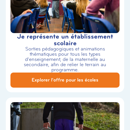
Je représente un établissement
scolaire
Sorties pédagogiques et animations
thématiques pour tous les types
d’enseignement, de la maternelle au
secondaire, afin de relier le terrain au
programme.
Explorer l'offre pour les écoles