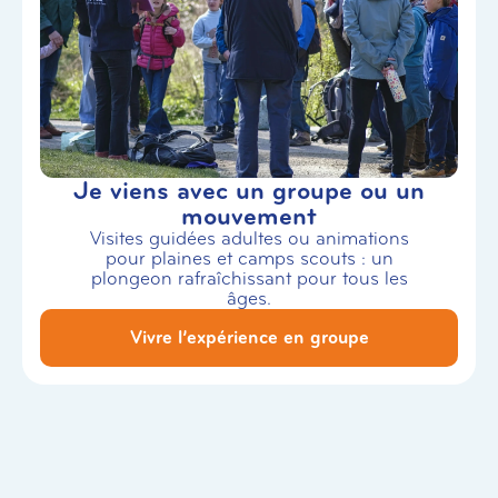
Je viens avec un groupe ou un
mouvement
Visites guidées adultes ou animations
pour plaines et camps scouts : un
plongeon rafraîchissant pour tous les
âges.
Vivre l’expérience en groupe