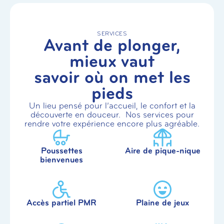
SERVICES
Avant de plonger,
mieux vaut
savoir où on met les
pieds
Un lieu pensé pour l’accueil, le confort et la
découverte en douceur. Nos services pour
rendre votre expérience encore plus agréable.
Poussettes
Aire de pique-nique
bienvenues
Accès partiel PMR
Plaine de jeux