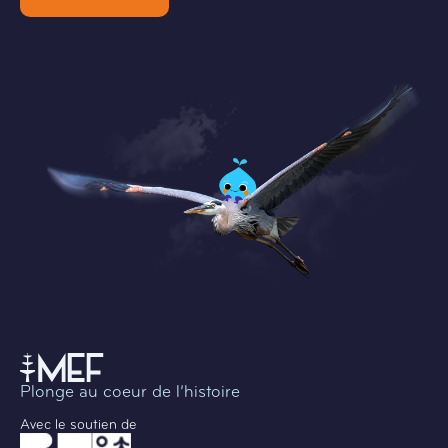
Plonge au coeur de l’histoire
Avec le soutien de