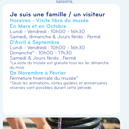
saisons.
Je suis une famille / un visiteur
Horaires - Visite libre du musée
En Mars et en Octobre
Lundi - Vendredi : 10h00 - 16h30
Samedi, dimanche & Jours fériés : Fermé
D'Avril à Septembre
Lundi - Vendredi : 10h00 - 16h30
Dimanche* : 10h00 - 17h30
Samedi & Jours fériés : Fermé
*La visite du musée est gratuite tous les 1er dimanche
du mois
De Novembre à Février
Fermeture hivernale du musée*
*Seuls les animations, visites guidées et anniversaires
réservés sont possibles durant cette période.