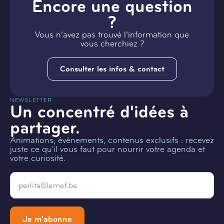
Encore une question
?
Vous n’avez pas trouvé l’information que
vous cherchiez ?
Consulter les infos & contact
NEWSLETTER
Un concentré d'idées à
partager.
Animations, évènements, contenus exclusifs : recevez
juste ce qu'il vous faut pour nourrir votre agenda et
votre curiosité.
Email
*
Je m'abonne