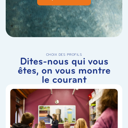
CHOIX DES PROFILS
Dites-nous qui vous
êtes, on vous montre
le courant