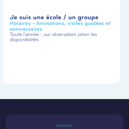
Je suis une école / un groupe
Horaires - Animations, visites guidées et
anniversaires
Toute l'année - sur réservation selon les
disponibilités
CONTACT