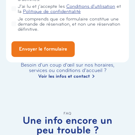
RGPD
J’ai lu et j’accepte les
Conditions d’utilisation
et
*
la
Politique de confidentialité
Je comprends que ce formulaire constitue une
demande de réservation, et non une réservation
définitive.
Envoyer le formulaire
Besoin d’un coup d’œil sur nos horaires,
services ou conditions d’accueil ?
Voir les infos et contact
FAQ
Une info encore un
peu trouble ?