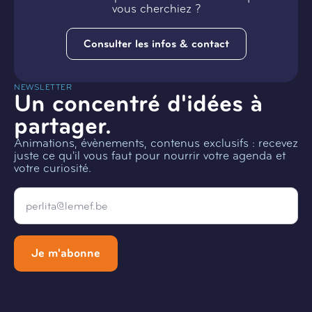
vous cherchiez ?
Consulter les infos & contact
NEWSLETTER
Un concentré d'idées à
partager.
Animations, évènements, contenus exclusifs : recevez
juste ce qu'il vous faut pour nourrir votre agenda et
votre curiosité.
Email
*
Je m'abonne