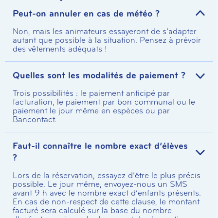
Peut-on annuler en cas de météo ?
Non, mais les animateurs essayeront de s’adapter
autant que possible à la situation. Pensez à prévoir
des vêtements adéquats !
Quelles sont les modalités de paiement ?
Trois possibilités : le paiement anticipé par
facturation, le paiement par bon communal ou le
paiement le jour même en espèces ou par
Bancontact.
Faut-il connaître le nombre exact d’élèves
?
Lors de la réservation, essayez d’être le plus précis
possible. Le jour même, envoyez-nous un SMS
avant 9 h avec le nombre exact d’enfants présents.
En cas de non-respect de cette clause, le montant
facturé sera calculé sur la base du nombre