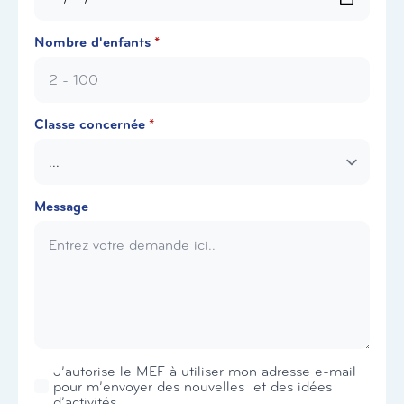
Nombre d'enfants
*
Classe concernée
*
Message
Newsletter
J’autorise le MEF à utiliser mon adresse e-mail
pour m’envoyer des nouvelles et des idées
d’activités.