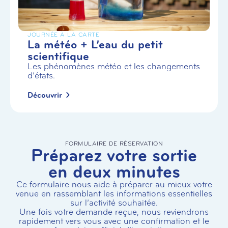
JOURNÉE À LA CARTE
La météo + L’eau du petit
scientifique
Les phénomènes météo et les changements
d’états.
Découvrir
FORMULAIRE DE RÉSERVATION
Préparez votre sortie
en deux minutes
Ce formulaire nous aide à préparer au mieux votre
venue en rassemblant les informations essentielles
sur l’activité souhaitée.
Une fois votre demande reçue, nous reviendrons
rapidement vers vous avec une confirmation et le