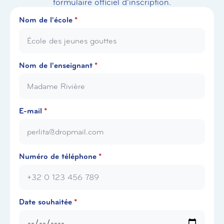
formulaire officiel d’inscription.
Nom de l'école
*
Nom de l'enseignant
*
E-mail
*
Numéro de téléphone
*
Date souhaitée
*