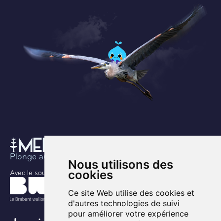
Plonge au coeur de l’histoire
Nous utilisons des
cookies
Avec le soutien de
Ce site Web utilise des cookies et
d'autres technologies de suivi
pour améliorer votre expérience