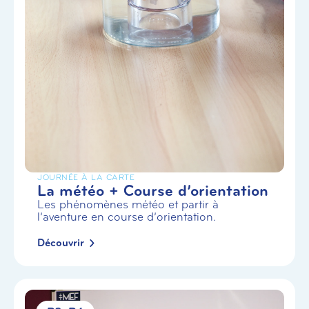
JOURNÉE À LA CARTE
La météo + Course d’orientation
Les phénomènes météo et partir à
l’aventure en course d’orientation.
Découvrir