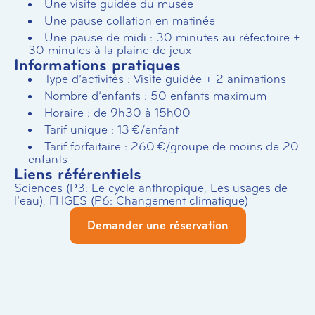
Une visite guidée du musée
Une pause collation en matinée
Une pause de midi : 30 minutes au réfectoire +
30 minutes à la plaine de jeux
Informations pratiques
Type d’activités : Visite guidée + 2 animations
Nombre d’enfants : 50 enfants maximum
Horaire : de 9h30 à 15h00
Tarif unique : 13 €/enfant
Tarif forfaitaire : 260 €/groupe de moins de 20
enfants
Liens référentiels
Sciences (P3: Le cycle anthropique, Les usages de
l’eau), FHGES (P6: Changement climatique)
Demander une réservation