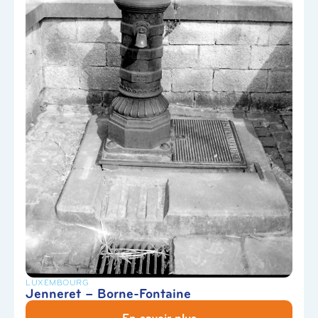
LUXEMBOURG
Jenneret – Borne-Fontaine