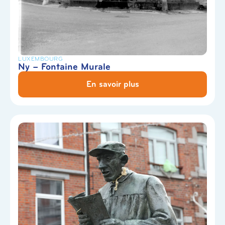
LUXEMBOURG
Ny – Fontaine Murale
En savoir plus