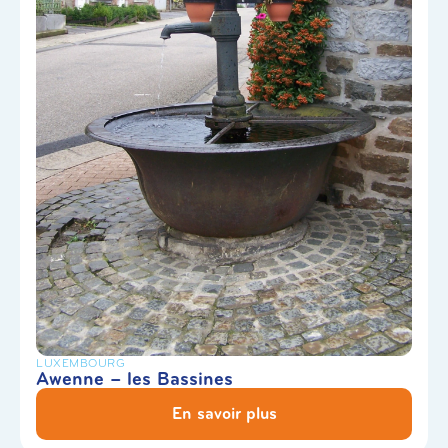
LUXEMBOURG
Awenne – les Bassines
En savoir plus