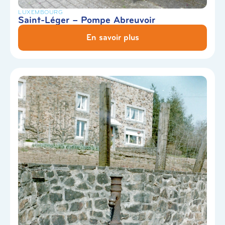
LUXEMBOURG
Saint-Léger – Pompe Abreuvoir
En savoir plus