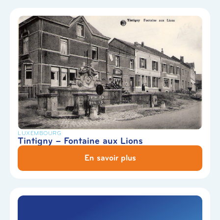
LUXEMBOURG
Tintigny – Fontaine aux Lions
En savoir plus