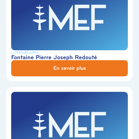
LUXEMBOURG
Fontaine Pierre Joseph Redouté
En savoir plus