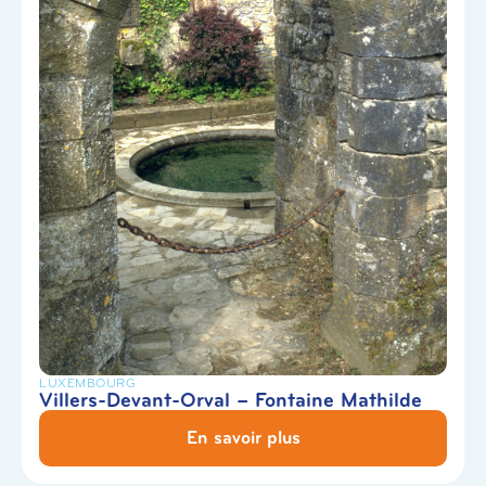
LUXEMBOURG
Villers-Devant-Orval – Fontaine Mathilde
En savoir plus