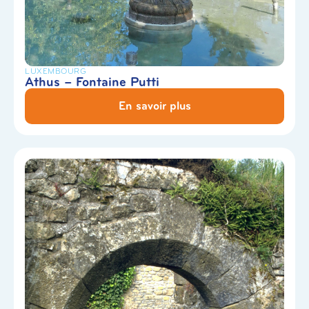
LUXEMBOURG
Athus – Fontaine Putti
En savoir plus