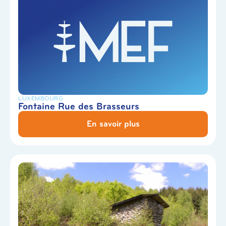
LUXEMBOURG
Fontaine Rue des Brasseurs
En savoir plus