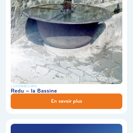
LUXEMBOURG
Redu – la Bassine
En savoir plus