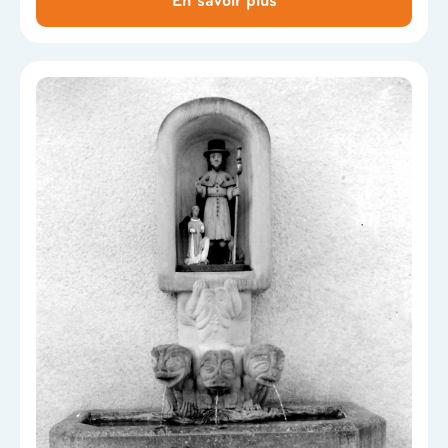
En savoir plus