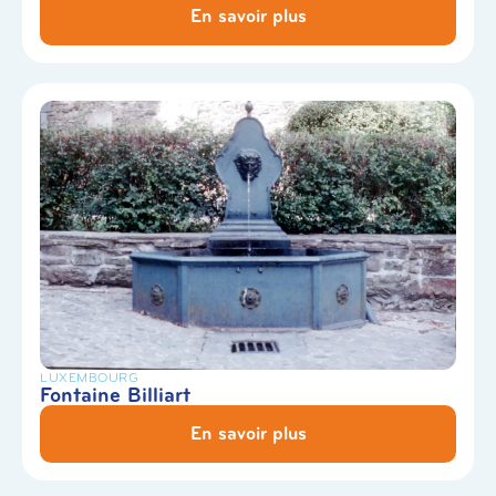
En savoir plus
LUXEMBOURG
Fontaine Billiart
En savoir plus