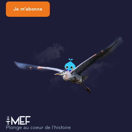
Je m'abonne
Plonge au coeur de l’histoire