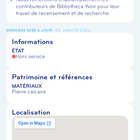
contributeurs de Bibliotheca Yvoir pour leur
travail de recensement et de recherche.
29 JANVIER 2026
Informations
ÉTAT
Hors service
Patrimoine et références
MATÉRIAUX
Pierre calcaire
Localisation