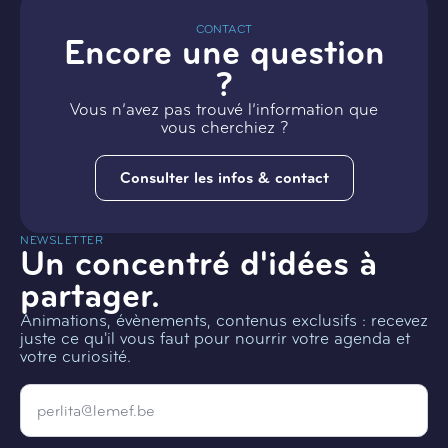
CONTACT
Encore une question
?
Vous n’avez pas trouvé l’information que
vous cherchiez ?
Consulter les infos & contact
NEWSLETTER
Un concentré d'idées à
partager.
Animations, évènements, contenus exclusifs : recevez
juste ce qu'il vous faut pour nourrir votre agenda et
votre curiosité.
Email
*