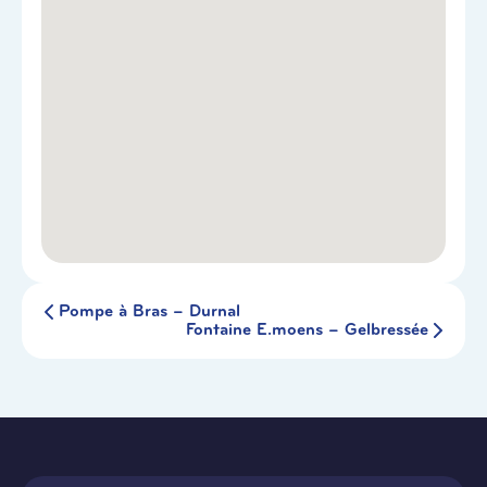
Pompe à Bras – Durnal
Fontaine E.moens – Gelbressée