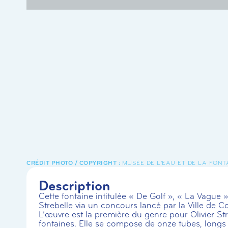
MUSÉE DE L'EAU ET DE LA FONT
Description
Cette fontaine intitulée « De Golf », « La Vague » e
Strebelle via un concours lancé par la Ville de 
L’œuvre est la première du genre pour Olivier St
fontaines. Elle se compose de onze tubes, longs