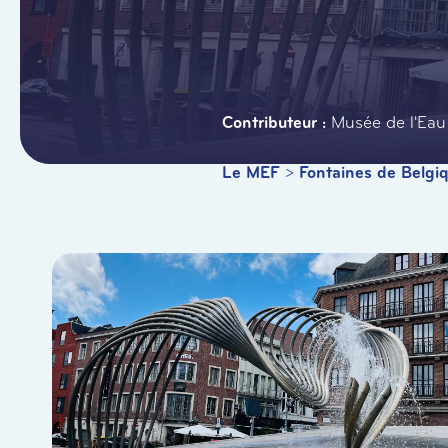
Musée de l'Eau 
Le MEF
>
Fontaines de Belgi