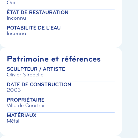
Oui
ÉTAT DE RESTAURATION
Inconnu
POTABILITÉ DE L'EAU
Inconnu
Patrimoine et références
SCULPTEUR / ARTISTE
Olivier Strebelle
DATE DE CONSTRUCTION
2003
PROPRIÉTAIRE
Ville de Courtrai
MATÉRIAUX
Métal