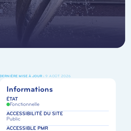
9 AOÛT 2026
Informations
ÉTAT
Fonctionnelle
ACCESSIBILITÉ DU SITE
Public
ACCESSIBLE PMR