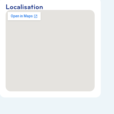
Localisation