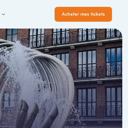
Acheter mes tickets