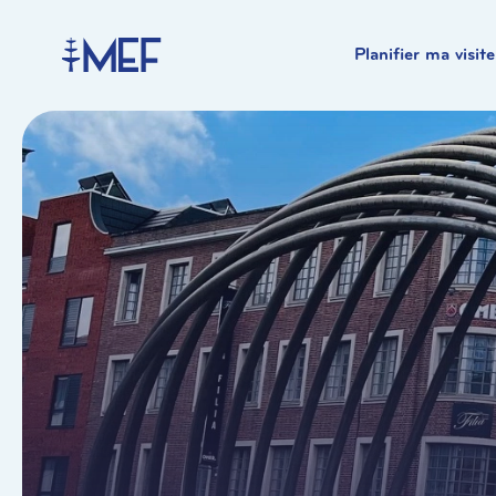
Planifier ma visite