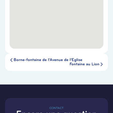
Borne-fontaine de l’Avenue de l’Eglise
Fontaine au Lion
CONTACT