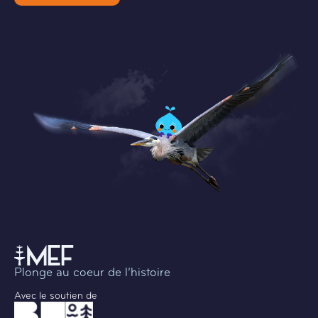
Plonge au coeur de l’histoire
Avec le soutien de