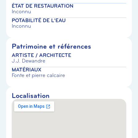
ÉTAT DE RESTAURATION
Inconnu
POTABILITÉ DE L'EAU
Inconnu
Patrimoine et références
ARTISTE / ARCHITECTE
J.J. Dewandre
MATÉRIAUX
Fonte et pierre calcaire
Localisation