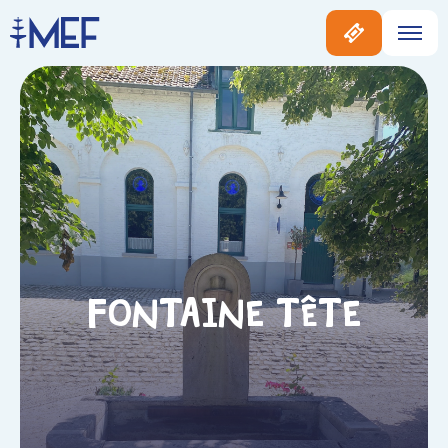
Fontaine Tête