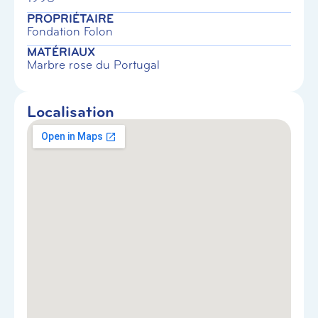
PROPRIÉTAIRE
Fondation Folon
MATÉRIAUX
Marbre rose du Portugal
Localisation