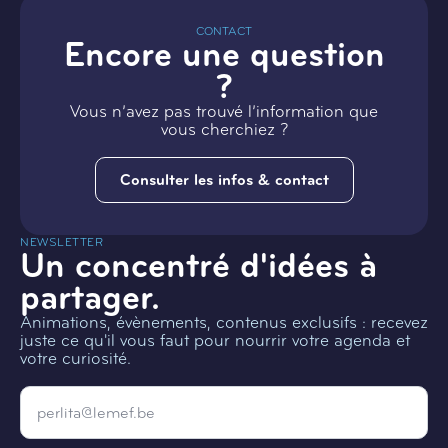
CONTACT
Encore une question
?
Vous n’avez pas trouvé l’information que
vous cherchiez ?
Consulter les infos & contact
NEWSLETTER
Un concentré d'idées à
partager.
Animations, évènements, contenus exclusifs : recevez
juste ce qu'il vous faut pour nourrir votre agenda et
votre curiosité.
Email
*