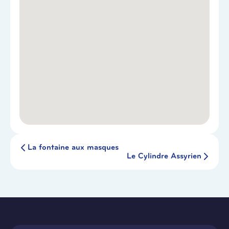
La fontaine aux masques
Le Cylindre Assyrien