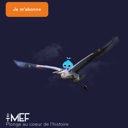
Je m'abonne
Plonge au coeur de l’histoire