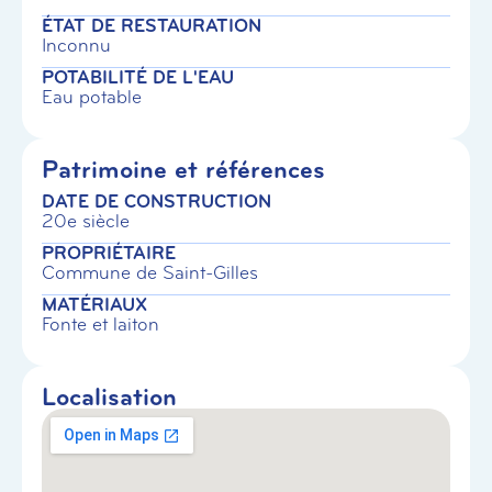
ÉTAT DE RESTAURATION
Inconnu
POTABILITÉ DE L'EAU
Eau potable
Patrimoine et références
DATE DE CONSTRUCTION
20e siècle
PROPRIÉTAIRE
Commune de Saint-Gilles
MATÉRIAUX
Fonte et laiton
Localisation