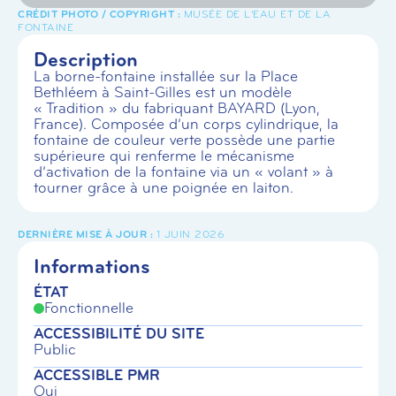
MUSÉE DE L'EAU ET DE LA
FONTAINE
Description
La borne-fontaine installée sur la Place
Bethléem à Saint-Gilles est un modèle
« Tradition » du fabriquant BAYARD (Lyon,
France). Composée d’un corps cylindrique, la
fontaine de couleur verte possède une partie
supérieure qui renferme le mécanisme
d’activation de la fontaine via un « volant » à
tourner grâce à une poignée en laiton.
1 JUIN 2026
Informations
ÉTAT
Fonctionnelle
ACCESSIBILITÉ DU SITE
Public
ACCESSIBLE PMR
Oui