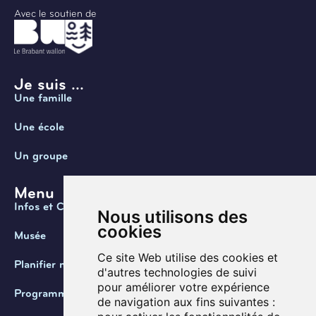
Avec le soutien de
Je suis ...
Une famille
Une école
Un groupe
Menu
Infos et Contact
Nous utilisons des
cookies
Musée
Ce site Web utilise des cookies et
Planifier ma visite
d'autres technologies de suivi
pour améliorer votre expérience
Programmation
de navigation aux fins suivantes :