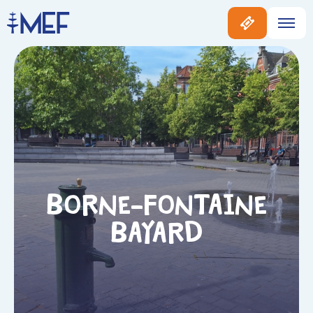
Borne-fontaine
Bayard