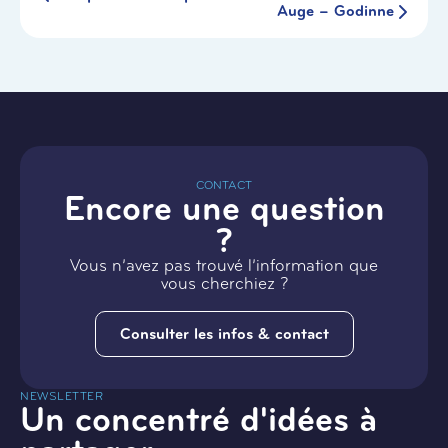
Auge – Godinne
CONTACT
Encore une question
?
Vous n’avez pas trouvé l’information que
vous cherchiez ?
Consulter les infos & contact
NEWSLETTER
Un concentré d'idées à