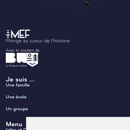
Plonge au coeur de l’histoire
Avec le soutien de
Je suis ...
Une famille
Une école
Un groupe
Menu
Infos et Contact