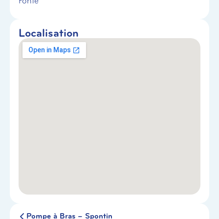
Fonte
Localisation
Pompe à Bras – Spontin