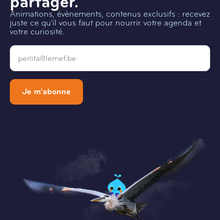
partager.
Animations, évènements, contenus exclusifs : recevez
juste ce qu'il vous faut pour nourrir votre agenda et
votre curiosité.
Email
*
Je m'abonne