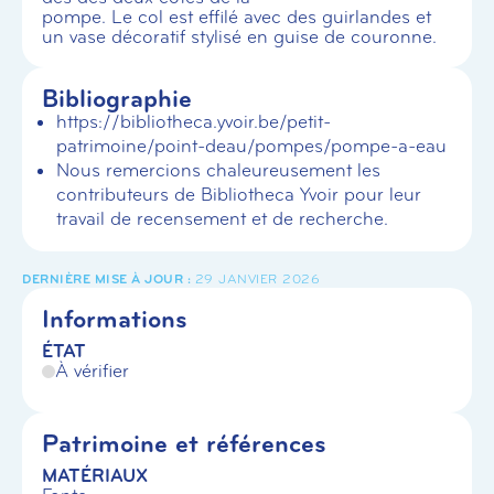
pompe. Le col est effilé avec des guirlandes et
un vase décoratif stylisé en guise de couronne.
Bibliographie
https://bibliotheca.yvoir.be/petit-
patrimoine/point-deau/pompes/pompe-a-eau
Nous remercions chaleureusement les
contributeurs de Bibliotheca Yvoir pour leur
travail de recensement et de recherche.
29 JANVIER 2026
Informations
ÉTAT
À vérifier
Patrimoine et références
MATÉRIAUX