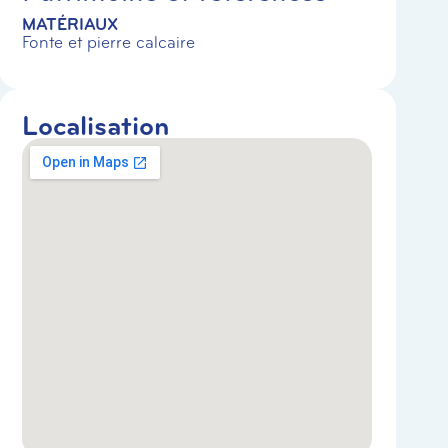
MATÉRIAUX
Fonte et pierre calcaire
Localisation