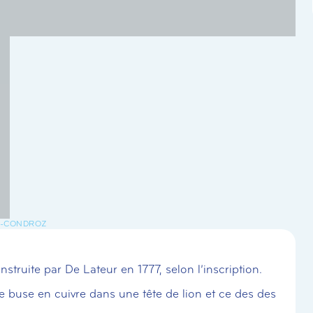
E-CONDROZ
truite par De Lateur en 1777, selon l’inscription.
 buse en cuivre dans une tête de lion et ce des des