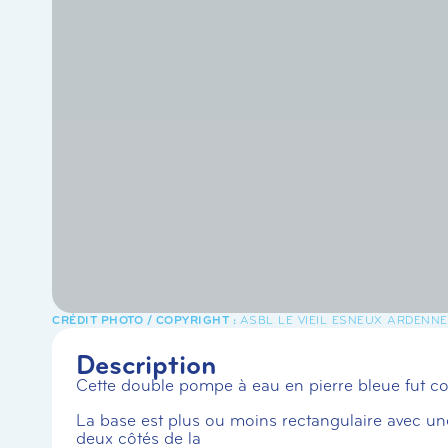
ASBL LE VIEIL ESNEUX ARDENN
Description
Cette double pompe à eau en pierre bleue fut cons
La base est plus ou moins rectangulaire avec une
deux côtés de la