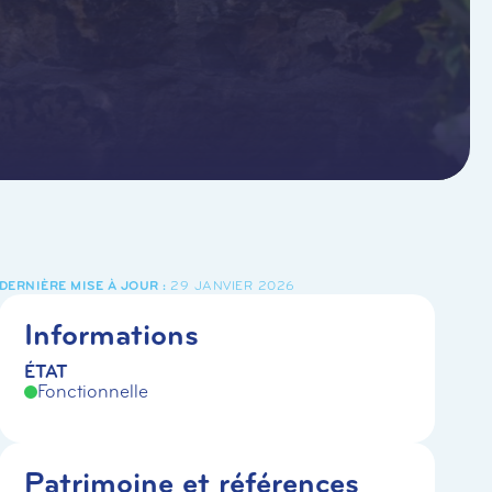
29 JANVIER 2026
Informations
ÉTAT
Fonctionnelle
Patrimoine et références