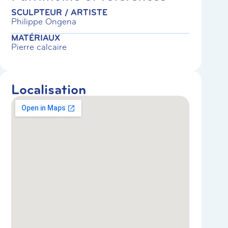
SCULPTEUR / ARTISTE
Philippe Ongena
MATÉRIAUX
Pierre calcaire
Localisation