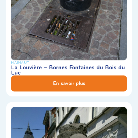
HAINAUT
La Louvière – Bornes Fontaines du Bois du
Luc
En savoir plus