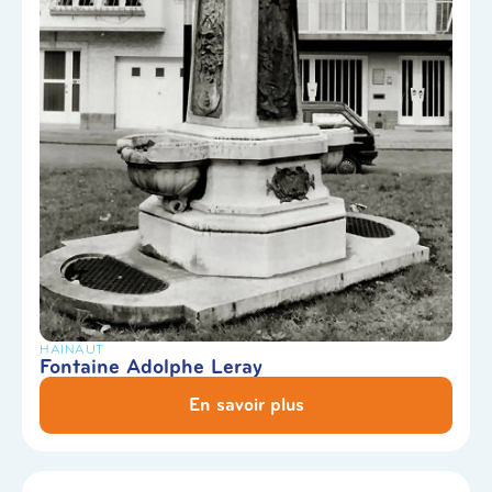
HAINAUT
Fontaine Adolphe Leray
En savoir plus