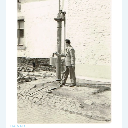
HAINAUT