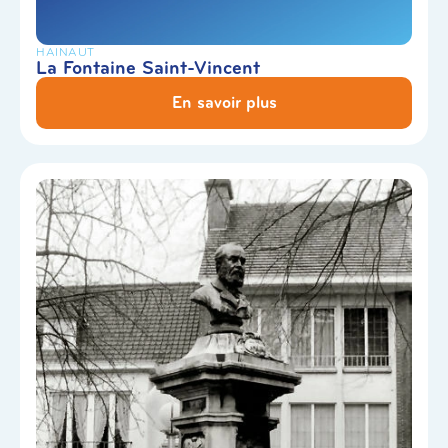
HAINAUT
La Fontaine Saint-Vincent
En savoir plus