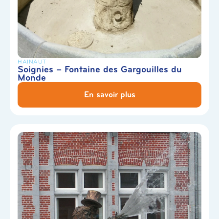
HAINAUT
Soignies – Fontaine des Gargouilles du
Monde
En savoir plus