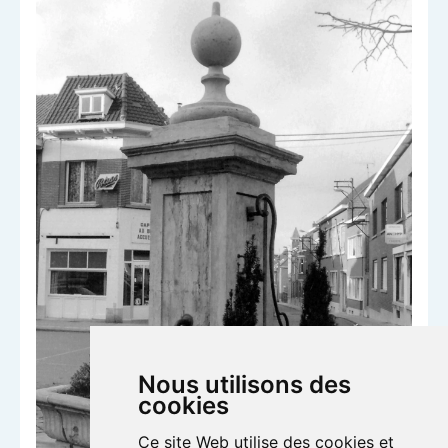
Nous utilisons des
cookies
Ce site Web utilise des cookies et