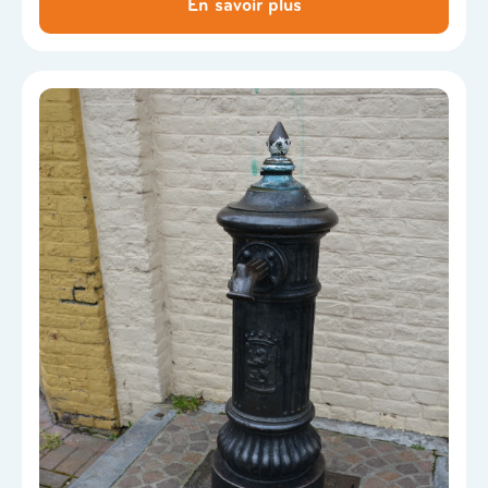
En savoir plus