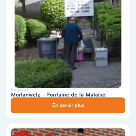
HAINAUT
Morlanwelz – Fontaine de la Malaise
En savoir plus