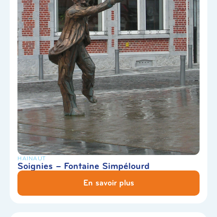
HAINAUT
Soignies – Fontaine Simpélourd
En savoir plus