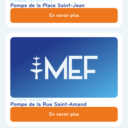
FLANDRE OCCIDENTALE
Pompe de la Place Saint-Jean
En savoir plus
FLANDRE OCCIDENTALE
Pompe de la Rue Saint-Amand
En savoir plus