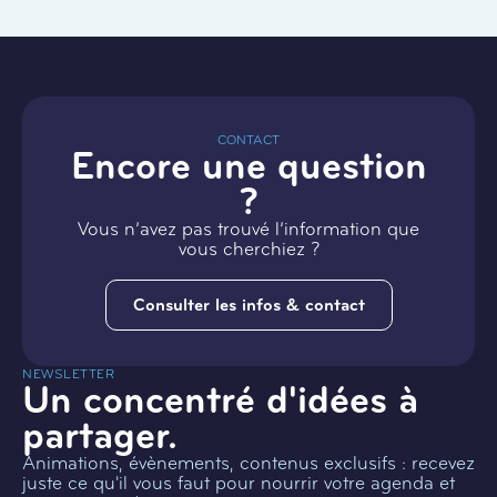
CONTACT
Encore une question
?
Vous n’avez pas trouvé l’information que
vous cherchiez ?
Consulter les infos & contact
NEWSLETTER
Un concentré d'idées à
partager.
Animations, évènements, contenus exclusifs : recevez
juste ce qu'il vous faut pour nourrir votre agenda et