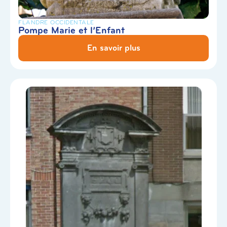
FLANDRE OCCIDENTALE
Pompe Marie et l’Enfant
En savoir plus