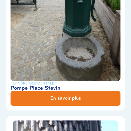
FLANDRE OCCIDENTALE
Pompe Place Stevin
En savoir plus