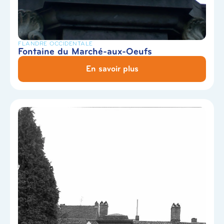
FLANDRE OCCIDENTALE
Fontaine du Marché-aux-Oeufs
En savoir plus