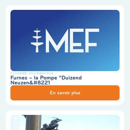
FLANDRE OCCIDENTALE
Furnes – la Pompe “Duizend
Neuzen&#8221
En savoir plus