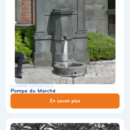
FLANDRE OCCIDENTALE
Pompe du Marché
En savoir plus