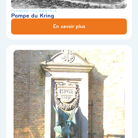
FLANDRE OCCIDENTALE
Pompe du Kring
En savoir plus