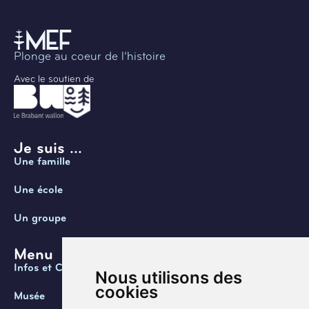
Plonge au coeur de l’histoire
Avec le soutien de
Je suis ...
Une famille
Une école
Un groupe
Menu
Infos et Contact
Nous utilisons des
cookies
Musée