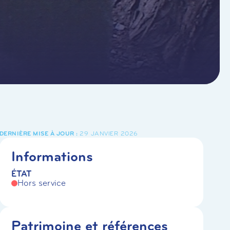
29 JANVIER 2026
Informations
ÉTAT
Hors service
Patrimoine et références