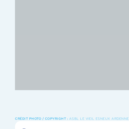
ASBL LE VIEIL ESNEUX ARDENN