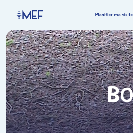
Planifier ma visite
Bo