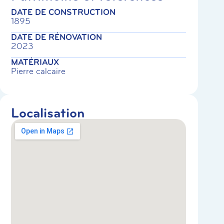
DATE DE CONSTRUCTION
1895
DATE DE RÉNOVATION
2023
MATÉRIAUX
Pierre calcaire
Localisation