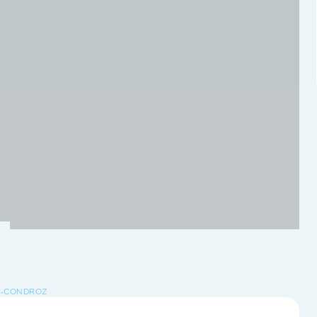
E-CONDROZ