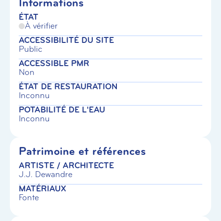
Informations
ÉTAT
À vérifier
ACCESSIBILITÉ DU SITE
Public
ACCESSIBLE PMR
Non
ÉTAT DE RESTAURATION
Inconnu
POTABILITÉ DE L'EAU
Inconnu
Patrimoine et références
ARTISTE / ARCHITECTE
J.J. Dewandre
MATÉRIAUX
Fonte