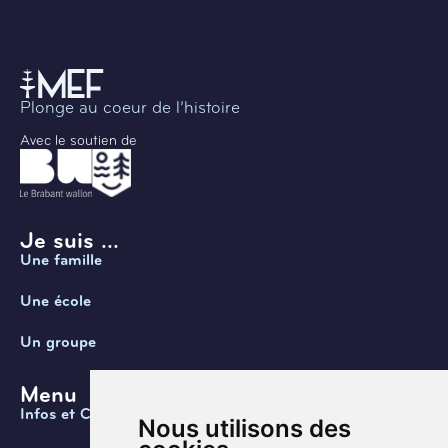
Plonge au coeur de l’histoire
Avec le soutien de
Je suis ...
Une famille
Une école
Un groupe
Menu
Infos et Contact
Nous utilisons des