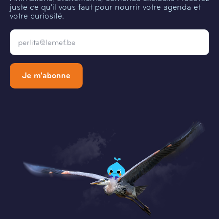
juste ce qu'il vous faut pour nourrir votre agenda et
votre curiosité.
Email
*
Je m'abonne