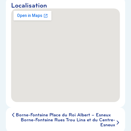
Localisation
Borne-Fontaine Place du Roi Albert – Esneux
Borne-Fontaine Rues Trou Lina et du Centre-
Esneux