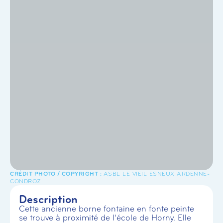
ASBL LE VIEIL ESNEUX ARDENNE-
CONDROZ
Description
Cette ancienne borne fontaine en fonte peinte
se trouve à proximité de l’école de Horny. Elle