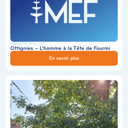
BRABANT-WALLON
Ottignies – L’homme à la Tête de Fourmi
En savoir plus