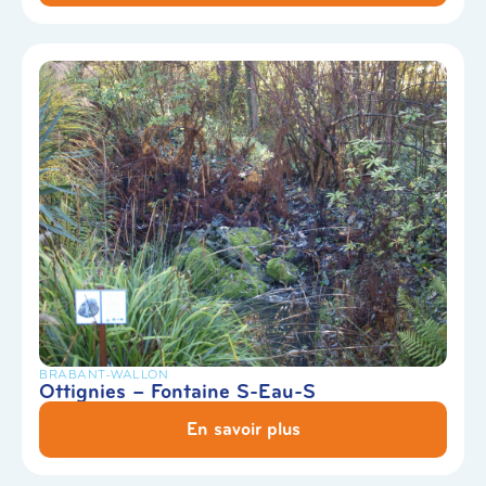
BRABANT-WALLON
Ottignies – Fontaine S-Eau-S
En savoir plus