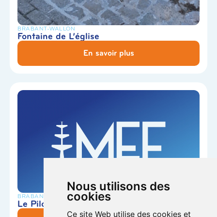
BRABANT-WALLON
Fontaine de L’église
En savoir plus
Nous utilisons des
cookies
BRABANT-WALLON
Le Pilori
Ce site Web utilise des cookies et