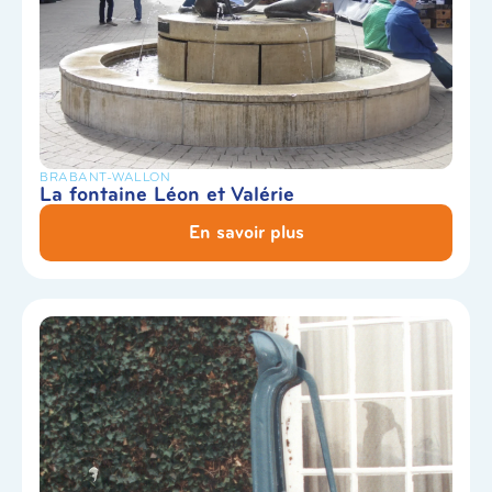
BRABANT-WALLON
La fontaine Léon et Valérie
En savoir plus