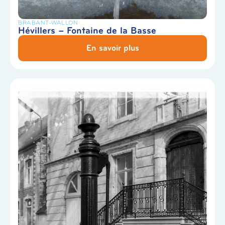
BRABANT-WALLON
Hévillers – Fontaine de la Basse
En savoir plus