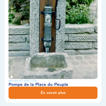
BRABANT-WALLON
Pompe de la Place du Peuple
En savoir plus