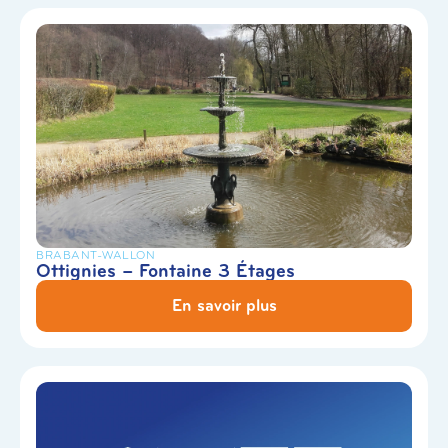
BRABANT-WALLON
Ottignies – Fontaine 3 Étages
En savoir plus