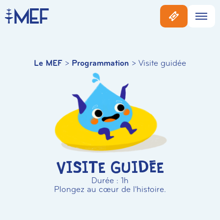
Le MEF
>
Programmation
>
Visite guidée
Visite guidée
Durée : 1h
Plongez au cœur de l'histoire.