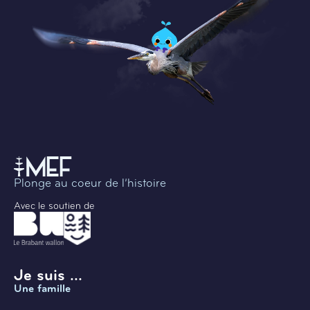
Plonge au coeur de l’histoire
Avec le soutien de
Je suis ...
Une famille