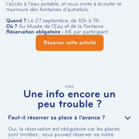
l’accès à l’eau potable, et vous invite à écouter le
murmure des fontaines d’autrefois.
Quand ?
Le 27 septembre, de 10h à 11h
Où ?
Au Musée de l’Eau et de la Fontaine
Réservation obligatoire :
6€ par participant
Réserver cette activité
FAQ
Une info encore un
peu trouble ?
Faut-il réserver sa place à l'avance ?
Oui, la réservation est obligatoire car les places
sont limitées : vous pouvez réserver via notre