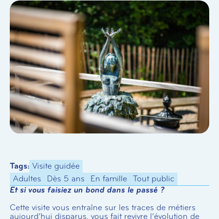
Tags:
Visite guidée
Adultes
Dès 5 ans
En famille
Tout public
Et si vous faisiez un bond dans le passé ?
Cette visite vous entraîne sur les traces de métiers
aujourd’hui disparus, vous fait revivre l’évolution de