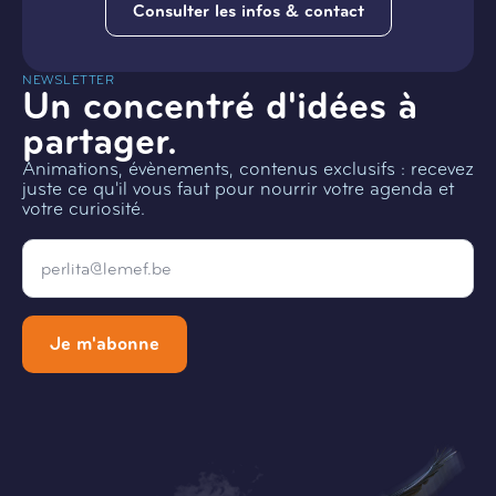
Consulter les infos & contact
NEWSLETTER
Un concentré d'idées à
partager.
Animations, évènements, contenus exclusifs : recevez
juste ce qu'il vous faut pour nourrir votre agenda et
votre curiosité.
Email
*
Je m'abonne