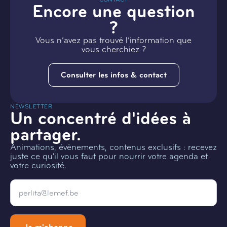
Encore une question
?
Vous n’avez pas trouvé l’information que
vous cherchiez ?
Consulter les infos & contact
NEWSLETTER
Un concentré d'idées à
partager.
Animations, évènements, contenus exclusifs : recevez
juste ce qu'il vous faut pour nourrir votre agenda et
votre curiosité.
Email
*