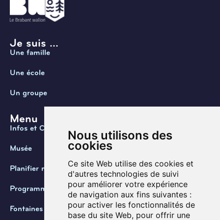
Je suis ...
Une famille
Une école
Un groupe
Menu
Infos et Contact
Nous utilisons des
cookies
Musée
Ce site Web utilise des cookies et
Planifier ma visite
d'autres technologies de suivi
pour améliorer votre expérience
Programmation
de navigation aux fins suivantes :
pour activer les fonctionnalités de
Fontaines de Belgique
base du site Web
,
pour offrir une