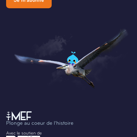
Je m'abonne
Plonge au coeur de l’histoire
Avec le soutien de