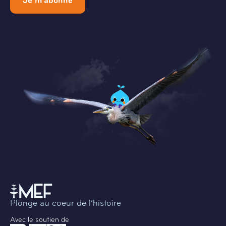
Je m'abonne
Plonge au coeur de l’histoire
Avec le soutien de