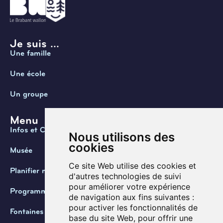
Je suis ...
Une famille
Une école
Un groupe
Menu
Infos et Contact
Nous utilisons des
cookies
Musée
Ce site Web utilise des cookies et
Planifier ma visite
d'autres technologies de suivi
pour améliorer votre expérience
Programmation
de navigation aux fins suivantes :
pour activer les fonctionnalités de
Fontaines de Belgique
base du site Web
,
pour offrir une