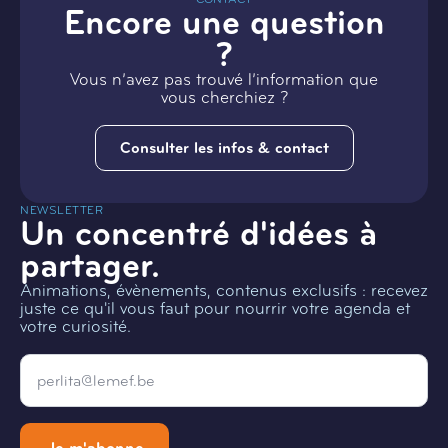
Encore une question
?
Vous n’avez pas trouvé l’information que
vous cherchiez ?
Consulter les infos & contact
NEWSLETTER
Un concentré d'idées à
partager.
Animations, évènements, contenus exclusifs : recevez
juste ce qu'il vous faut pour nourrir votre agenda et
votre curiosité.
Email
*