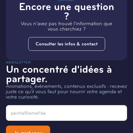
Encore une question
?
Vous n’avez pas trouvé l’information que
vous cherchiez ?
Consulter les infos & contact
NEWSLETTER
Un concentré d'idées à
partager.
Animations, évènements, contenus exclusifs : recevez
juste ce qu'il vous faut pour nourrir votre agenda et
votre curiosité.
Email
*