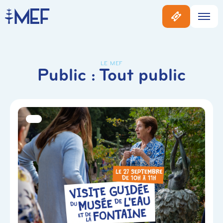
LE MEF
Public :
Tout public