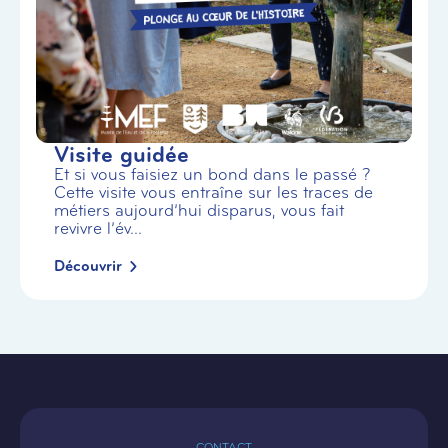
Visite guidée
Et si vous faisiez un bond dans le passé ?
Cette visite vous entraîne sur les traces de
métiers aujourd’hui disparus, vous fait
revivre l’év...
Découvrir
CONTACT