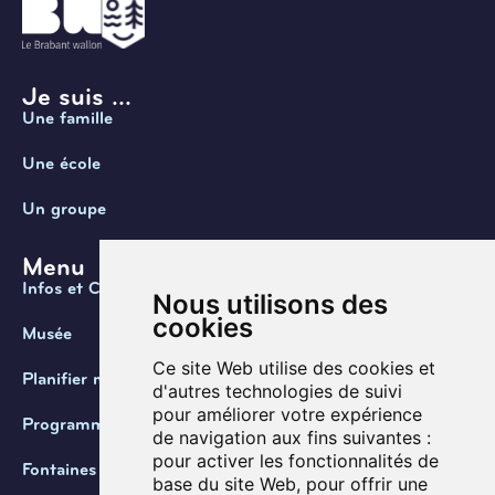
Je suis ...
Une famille
Une école
Un groupe
Menu
Infos et Contact
Nous utilisons des
cookies
Musée
Ce site Web utilise des cookies et
Planifier ma visite
d'autres technologies de suivi
pour améliorer votre expérience
Programmation
de navigation aux fins suivantes :
pour activer les fonctionnalités de
Fontaines de Belgique
base du site Web
,
pour offrir une