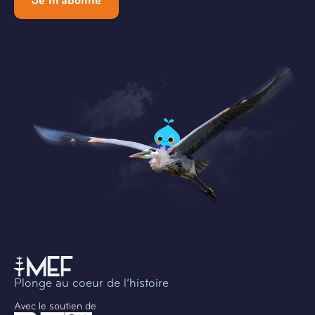
Je m'abonne
Plonge au coeur de l’histoire
Avec le soutien de