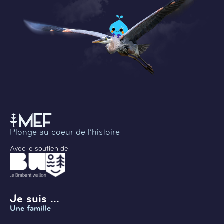
Plonge au coeur de l’histoire
Avec le soutien de
Je suis ...
Une famille