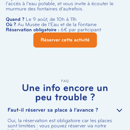
l’accès à l’eau potable, et vous invite à écouter le
murmure des fontaines d’autrefois.
Quand ?
Le 9 août, de 10h à 11h
Où ?
Au Musée de l’Eau et de la Fontaine
Réservation obligatoire :
6€ par participant
Réserver cette activité
FAQ
Une info encore un
peu trouble ?
Faut-il réserver sa place à l'avance ?
Oui, la réservation est obligatoire car les places
sont limitées : vous pouvez réserver via notre