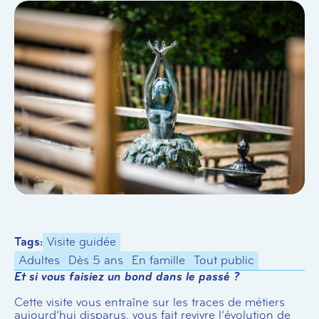
Tags:
Visite guidée
Adultes
Dès 5 ans
En famille
Tout public
Et si vous faisiez un bond dans le passé ?
Cette visite vous entraîne sur les traces de métiers
aujourd’hui disparus, vous fait revivre l’évolution de