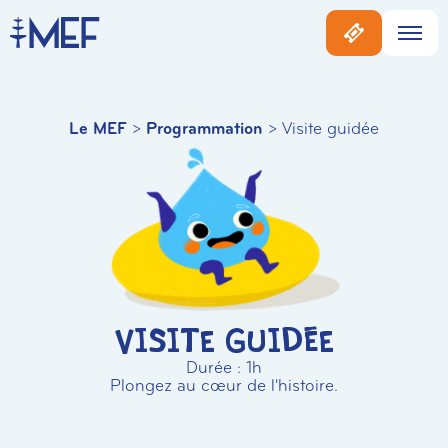
Le MEF
>
Programmation
>
Visite guidée
Visite guidée
Durée : 1h
Plongez au cœur de l'histoire.