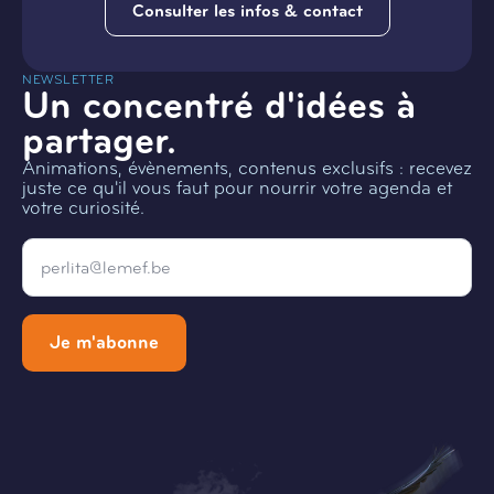
Consulter les infos & contact
NEWSLETTER
Un concentré d'idées à
partager.
Animations, évènements, contenus exclusifs : recevez
juste ce qu'il vous faut pour nourrir votre agenda et
votre curiosité.
Email
*
Je m'abonne