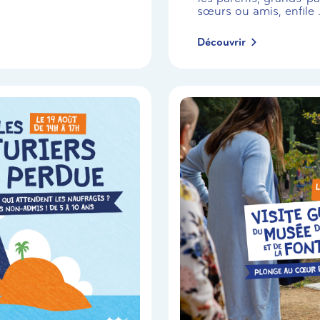
sœurs ou amis, enfile .
Découvrir