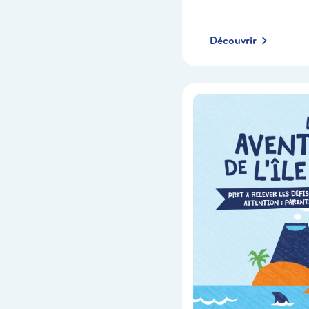
Découvrir