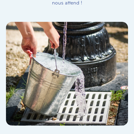
nous attend !