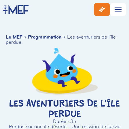
Le MEF
>
Programmation
>
Les aventuriers de l’île
perdue
Les aventuriers de l’île
perdue
Durée : 3h
Perdus sur une île déserte... Une mission de survie