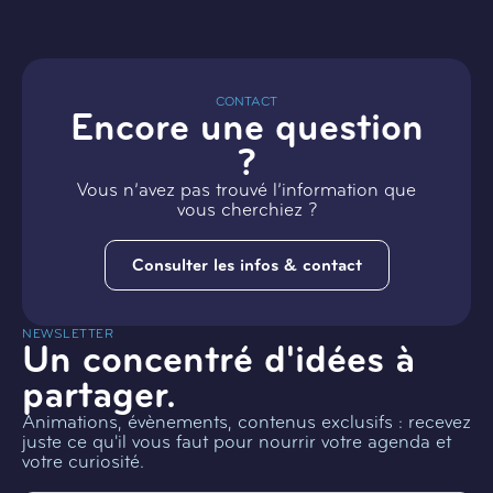
CONTACT
Encore une question
?
Vous n’avez pas trouvé l’information que
vous cherchiez ?
Consulter les infos & contact
NEWSLETTER
Un concentré d'idées à
partager.
Animations, évènements, contenus exclusifs : recevez
juste ce qu'il vous faut pour nourrir votre agenda et
votre curiosité.