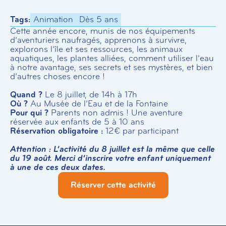
Tags:
Animation
Dès 5 ans
Cette année encore, munis de nos équipements
d’aventuriers naufragés, apprenons à survivre,
explorons l’île et ses ressources, les animaux
aquatiques, les plantes alliées, comment utiliser l’eau
à notre avantage, ses secrets et ses mystères, et bien
d’autres choses encore !
Quand ?
Le 8 juillet, de 14h à 17h
Où ?
Au Musée de l’Eau et de la Fontaine
Pour qui ?
Parents non admis ! Une aventure
réservée aux enfants de 5 à 10 ans
Réservation obligatoire :
12€ par participant
Attention : L’activité du 8 juillet est la même que celle
du 19 août. Merci d’inscrire votre enfant uniquement
à une de ces deux dates.
Réserver cette activité