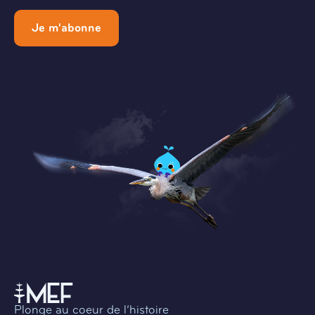
Je m'abonne
Plonge au coeur de l’histoire