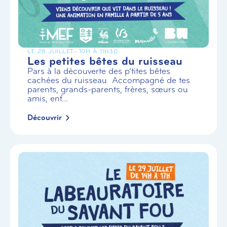
LE 28 JUILLET
- 10H À 11H30
Les petites bêtes du ruisseau
Pars à la découverte des p’tites bêtes
cachées du ruisseau Accompagné de tes
parents, grands-parents, frères, sœurs ou
amis, enf...
Découvrir