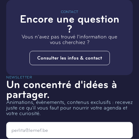
CONTACT
Encore une question
?
Vous n’avez pas trouvé l’information que
vous cherchiez ?
Consulter les infos & contact
NEWSLETTER
Un concentré d'idées à
partager.
Animations, évènements, contenus exclusifs : recevez
juste ce qu'il vous faut pour nourrir votre agenda et
votre curiosité.
Email
*