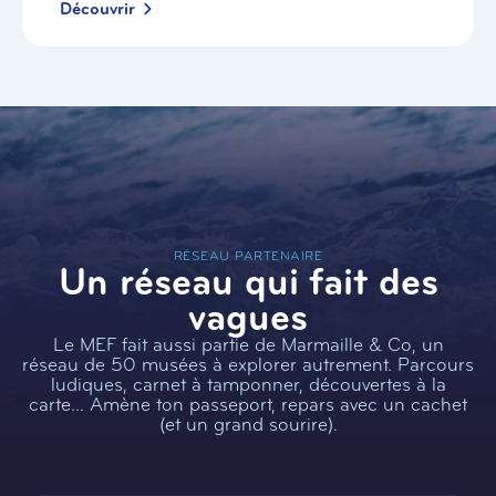
Découvrir
RÉSEAU PARTENAIRE
Un réseau qui fait des
vagues
Le MEF fait aussi partie de Marmaille & Co, un
réseau de 50 musées à explorer autrement. Parcours
ludiques, carnet à tamponner, découvertes à la
carte… Amène ton passeport, repars avec un cachet
(et un grand sourire).