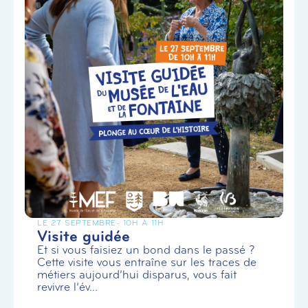
LE 27 SEPTEMBRE
- 10H À 11H
Visite guidée
Et si vous faisiez un bond dans le passé ?
Cette visite vous entraîne sur les traces de
métiers aujourd’hui disparus, vous fait
revivre l’év...