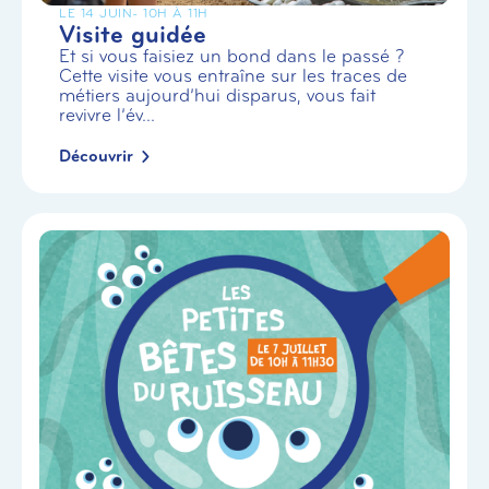
LE 14 JUIN
- 10H À 11H
Visite guidée
Et si vous faisiez un bond dans le passé ?
Cette visite vous entraîne sur les traces de
métiers aujourd’hui disparus, vous fait
revivre l’év...
Découvrir