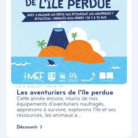
LE 8 JUILLET
- 14H À 17H
Les aventuriers de l’île perdue
Cette année encore, munis de nos
équipements d’aventuriers naufragés,
apprenons à survivre, explorons l’île et ses
ressources, les animaux a...
Découvrir