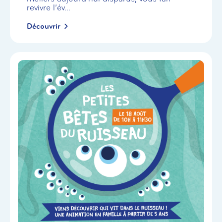
revivre l’év...
Découvrir