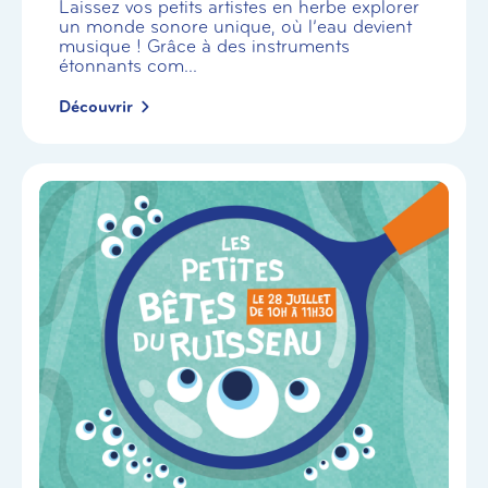
Laissez vos petits artistes en herbe explorer
un monde sonore unique, où l’eau devient
musique ! Grâce à des instruments
étonnants com...
Découvrir