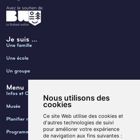
Avec le soutien de
Je suis ...
Une famille
Une école
Un groupe
Menu
Infos et Contact
Nous utilisons des
cookies
Musée
Ce site Web utilise des cookies et
Planifier ma visite
d'autres technologies de suivi
pour améliorer votre expérience
Programmation
de navigation aux fins suivantes :