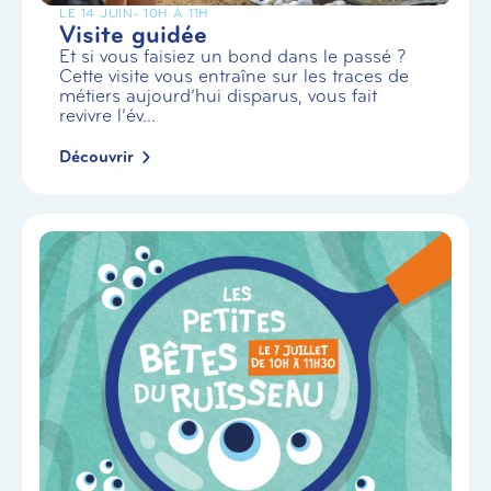
LE 14 JUIN
- 10H À 11H
Visite guidée
Et si vous faisiez un bond dans le passé ?
Cette visite vous entraîne sur les traces de
métiers aujourd’hui disparus, vous fait
revivre l’év...
Découvrir