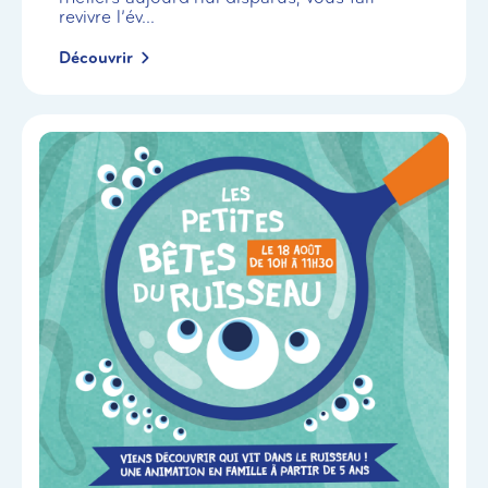
revivre l’év...
Découvrir