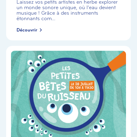
Laissez vos petits artistes en herbe explorer
un monde sonore unique, où l’eau devient
musique ! Grâce à des instruments
étonnants com...
Découvrir