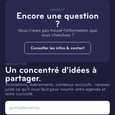
CONTACT
Encore une question
?
Vous n’avez pas trouvé l’information que
vous cherchiez ?
Consulter les infos & contact
NEWSLETTER
Un concentré d'idées à
partager.
Animations, évènements, contenus exclusifs : recevez
juste ce qu'il vous faut pour nourrir votre agenda et
votre curiosité.
Email
*