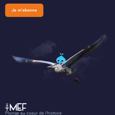
Je m'abonne
Plonge au coeur de l’histoire