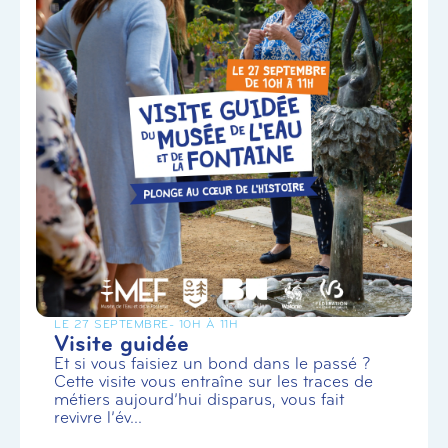
LE 27 SEPTEMBRE
- 10H À 11H
Visite guidée
Et si vous faisiez un bond dans le passé ?
Cette visite vous entraîne sur les traces de
métiers aujourd’hui disparus, vous fait
revivre l’év...