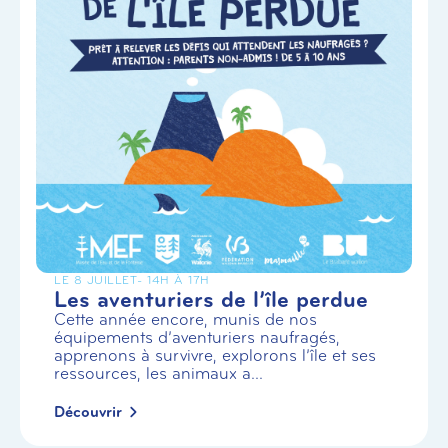
LE 8 JUILLET
- 14H À 17H
Les aventuriers de l’île perdue
Cette année encore, munis de nos
équipements d’aventuriers naufragés,
apprenons à survivre, explorons l’île et ses
ressources, les animaux a...
Découvrir