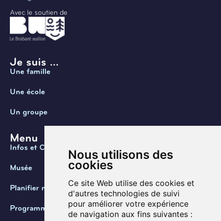
Avec le soutien de
Je suis ...
Une famille
Une école
Un groupe
Menu
Infos et Contact
Nous utilisons des
cookies
Musée
Ce site Web utilise des cookies et
Planifier ma visite
d'autres technologies de suivi
pour améliorer votre expérience
Programmation
de navigation aux fins suivantes :