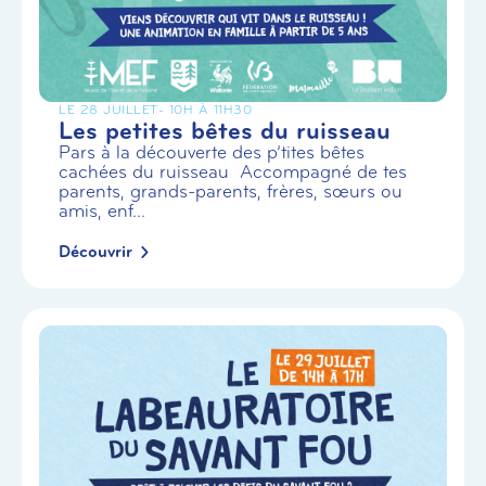
LE 28 JUILLET
- 10H À 11H30
Les petites bêtes du ruisseau
Pars à la découverte des p’tites bêtes
cachées du ruisseau Accompagné de tes
parents, grands-parents, frères, sœurs ou
amis, enf...
Découvrir