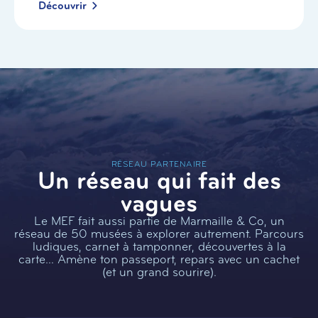
Découvrir
RÉSEAU PARTENAIRE
Un réseau qui fait des
vagues
Le MEF fait aussi partie de Marmaille & Co, un
réseau de 50 musées à explorer autrement. Parcours
ludiques, carnet à tamponner, découvertes à la
carte… Amène ton passeport, repars avec un cachet
(et un grand sourire).