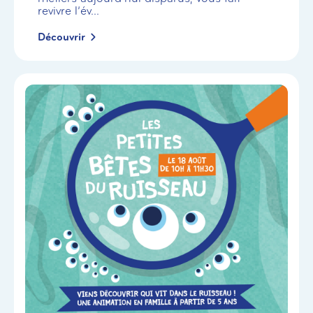
revivre l’év...
Découvrir