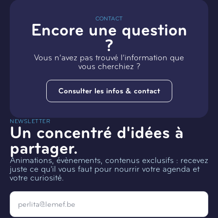
CONTACT
Encore une question
?
Vous n’avez pas trouvé l’information que
vous cherchiez ?
Consulter les infos & contact
NEWSLETTER
Un concentré d'idées à
partager.
Animations, évènements, contenus exclusifs : recevez
juste ce qu'il vous faut pour nourrir votre agenda et
votre curiosité.
Email
*