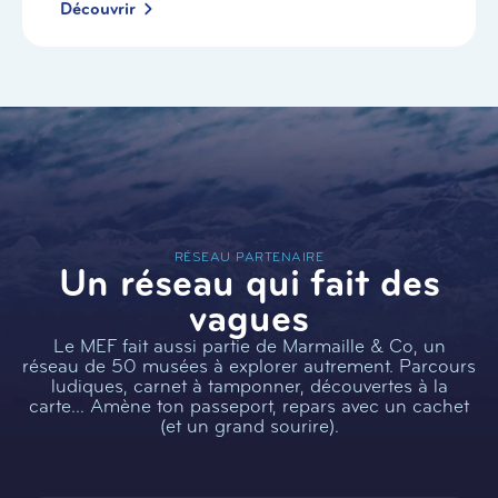
Découvrir
RÉSEAU PARTENAIRE
Un réseau qui fait des
vagues
Le MEF fait aussi partie de Marmaille & Co, un
réseau de 50 musées à explorer autrement. Parcours
ludiques, carnet à tamponner, découvertes à la
carte… Amène ton passeport, repars avec un cachet
(et un grand sourire).