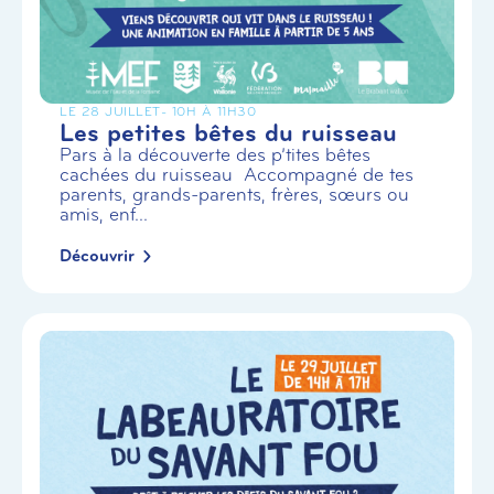
LE 28 JUILLET
- 10H À 11H30
Les petites bêtes du ruisseau
Pars à la découverte des p’tites bêtes
cachées du ruisseau Accompagné de tes
parents, grands-parents, frères, sœurs ou
amis, enf...
Découvrir