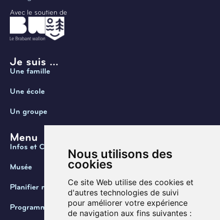
Avec le soutien de
Je suis ...
Une famille
Une école
Un groupe
Menu
Infos et Contact
Nous utilisons des
cookies
Musée
Ce site Web utilise des cookies et
Planifier ma visite
d'autres technologies de suivi
pour améliorer votre expérience
Programmation
de navigation aux fins suivantes :