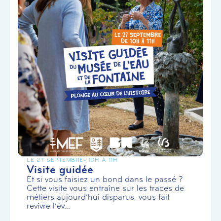
LE 27 SEPTEMBRE
- 10H À 11H
Visite guidée
Et si vous faisiez un bond dans le passé ?
Cette visite vous entraîne sur les traces de
métiers aujourd’hui disparus, vous fait
revivre l’év...