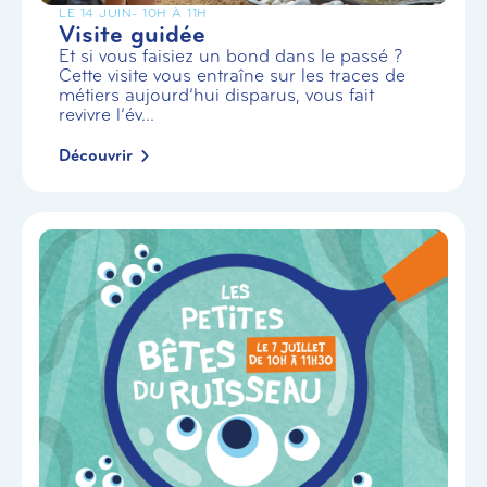
LE 14 JUIN
- 10H À 11H
Visite guidée
Et si vous faisiez un bond dans le passé ?
Cette visite vous entraîne sur les traces de
métiers aujourd’hui disparus, vous fait
revivre l’év...
Découvrir