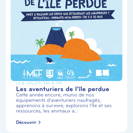
LE 8 JUILLET
- 14H À 17H
Les aventuriers de l’île perdue
Cette année encore, munis de nos
équipements d’aventuriers naufragés,
apprenons à survivre, explorons l’île et ses
ressources, les animaux a...
Découvrir