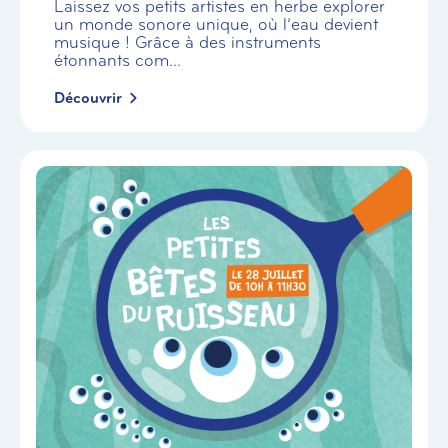
Laissez vos petits artistes en herbe explorer
un monde sonore unique, où l’eau devient
musique ! Grâce à des instruments
étonnants com...
Découvrir