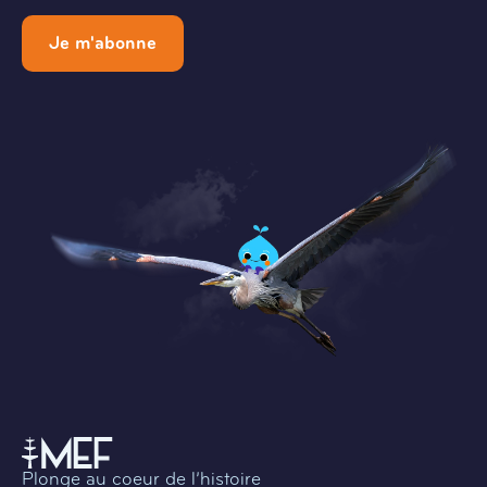
Je m'abonne
Plonge au coeur de l’histoire