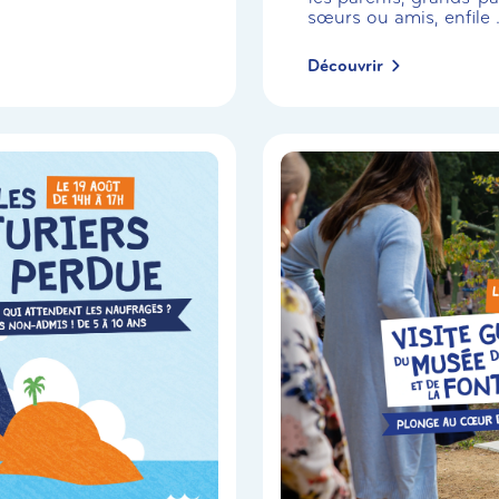
sœurs ou amis, enfile .
Découvrir