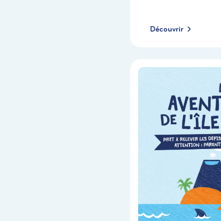
Découvrir