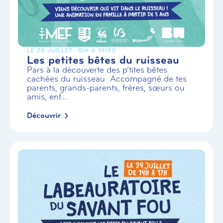
LE 28 JUILLET
- 10H À 11H30
Les petites bêtes du ruisseau
Pars à la découverte des p’tites bêtes
cachées du ruisseau Accompagné de tes
parents, grands-parents, frères, sœurs ou
amis, enf...
Découvrir