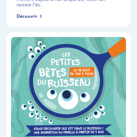
revivre l’év...
Découvrir