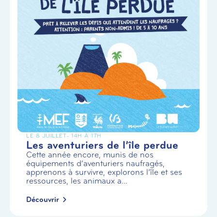
LE 8 JUILLET
- 14H À 17H
Les aventuriers de l’île perdue
Cette année encore, munis de nos
équipements d’aventuriers naufragés,
apprenons à survivre, explorons l’île et ses
ressources, les animaux a...
Découvrir