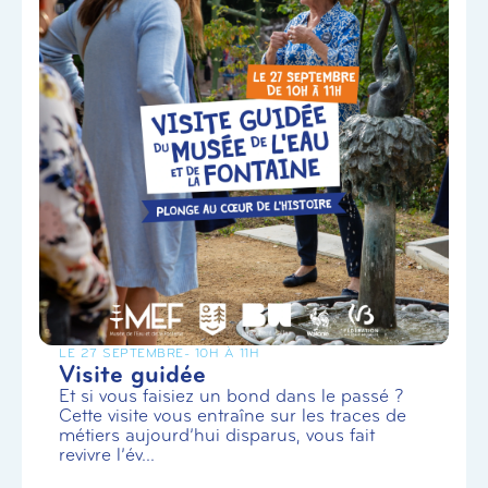
LE 27 SEPTEMBRE
- 10H À 11H
Visite guidée
Et si vous faisiez un bond dans le passé ?
Cette visite vous entraîne sur les traces de
métiers aujourd’hui disparus, vous fait
revivre l’év...