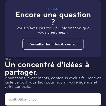
CONTACT
Encore une question
?
Vous n’avez pas trouvé l’information que
vous cherchiez ?
Consulter les infos & contact
NEWSLETTER
Un concentré d'idées à
partager.
Animations, évènements, contenus exclusifs : recevez
juste ce qu'il vous faut pour nourrir votre agenda et
votre curiosité.
Email
*