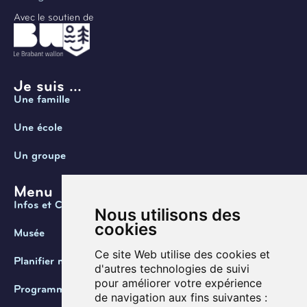
Avec le soutien de
Je suis ...
Une famille
Une école
Un groupe
Menu
Infos et Contact
Nous utilisons des
cookies
Musée
Ce site Web utilise des cookies et
Planifier ma visite
d'autres technologies de suivi
pour améliorer votre expérience
Programmation
de navigation aux fins suivantes :