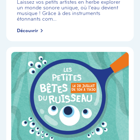
Laissez vos petits artistes en herbe explorer
un monde sonore unique, où l’eau devient
musique ! Grâce à des instruments
étonnants com...
Découvrir