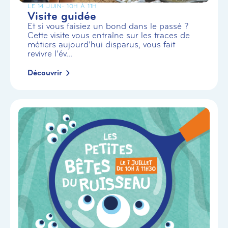
LE 14 JUIN
- 10H À 11H
Visite guidée
Et si vous faisiez un bond dans le passé ?
Cette visite vous entraîne sur les traces de
métiers aujourd’hui disparus, vous fait
revivre l’év...
Découvrir