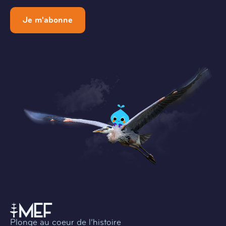
Je m'abonne
Plonge au coeur de l’histoire