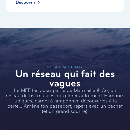
Découvrir
RÉSEAU PARTENAIRE
Un réseau qui fait des
vagues
Le MEF fait aussi partie de Marmaille & Co, un
réseau de 50 musées à explorer autrement. Parcours
ludiques, carnet à tamponner, découvertes à la
carte… Amène ton passeport, repars avec un cachet
(et un grand sourire).