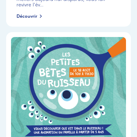
revivre l’év...
Découvrir