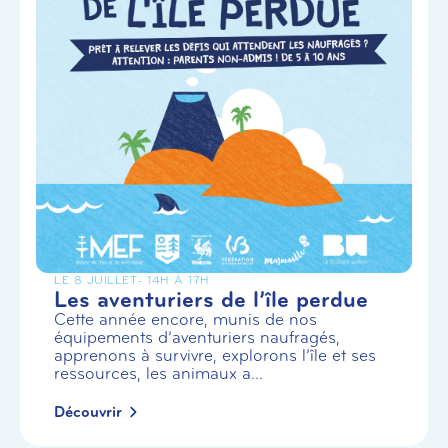
LE 8 JUILLET
- 14H À 17H
Les aventuriers de l’île perdue
Cette année encore, munis de nos
équipements d’aventuriers naufragés,
apprenons à survivre, explorons l’île et ses
ressources, les animaux a...
Découvrir