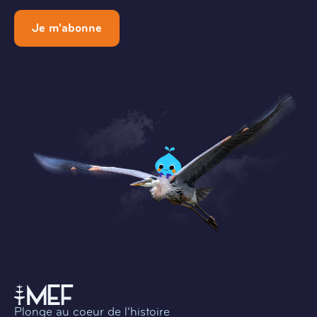
Je m'abonne
Plonge au coeur de l’histoire