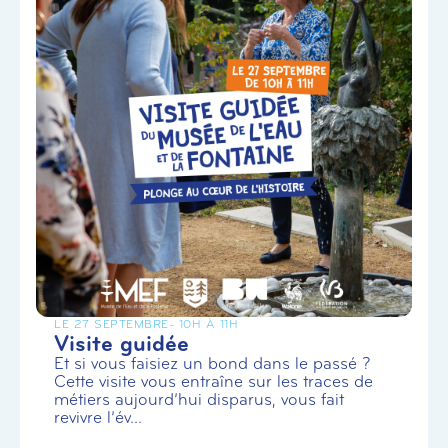
LE 27 SEPTEMBRE
- 10H À 11H
Visite guidée
Et si vous faisiez un bond dans le passé ?
Cette visite vous entraîne sur les traces de
métiers aujourd’hui disparus, vous fait
revivre l’év...