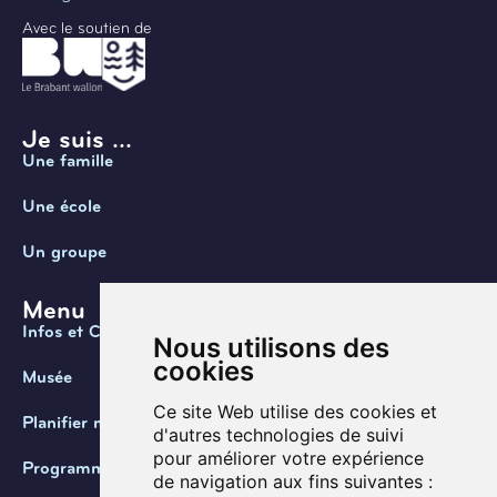
Avec le soutien de
Je suis ...
Une famille
Une école
Un groupe
Menu
Infos et Contact
Nous utilisons des
cookies
Musée
Ce site Web utilise des cookies et
Planifier ma visite
d'autres technologies de suivi
pour améliorer votre expérience
Programmation
de navigation aux fins suivantes :