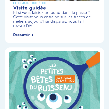
LE 14 JUIN
- 10H À 11H
Visite guidée
Et si vous faisiez un bond dans le passé ?
Cette visite vous entraîne sur les traces de
métiers aujourd’hui disparus, vous fait
revivre l’év...
Découvrir