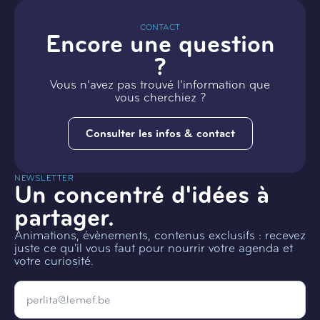
CONTACT
Encore une question
?
Vous n’avez pas trouvé l’information que
vous cherchiez ?
Consulter les infos & contact
NEWSLETTER
Un concentré d'idées à
partager.
Animations, évènements, contenus exclusifs : recevez
juste ce qu'il vous faut pour nourrir votre agenda et
votre curiosité.
Email
*