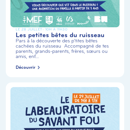
LE 28 JUILLET
- 10H À 11H30
Les petites bêtes du ruisseau
Pars à la découverte des p’tites bêtes
cachées du ruisseau Accompagné de tes
parents, grands-parents, frères, sœurs ou
amis, enf...
Découvrir