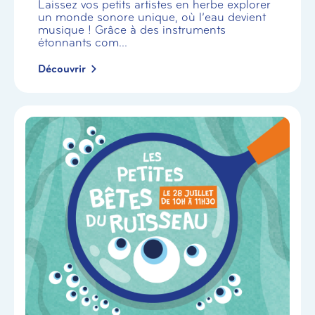
Laissez vos petits artistes en herbe explorer
un monde sonore unique, où l’eau devient
musique ! Grâce à des instruments
étonnants com...
Découvrir