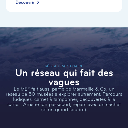
Découvrir
RÉSEAU PARTENAIRE
Un réseau qui fait des
vagues
Le MEF fait aussi partie de Marmaille & Co, un
réseau de 50 musées à explorer autrement. Parcours
ludiques, carnet à tamponner, découvertes à la
carte… Amène ton passeport, repars avec un cachet
(et un grand sourire).