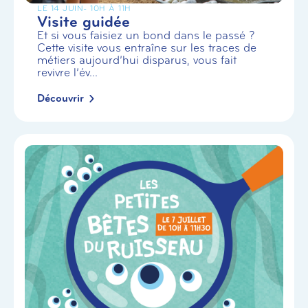
LE 14 JUIN
- 10H À 11H
Visite guidée
Et si vous faisiez un bond dans le passé ?
Cette visite vous entraîne sur les traces de
métiers aujourd’hui disparus, vous fait
revivre l’év...
Découvrir