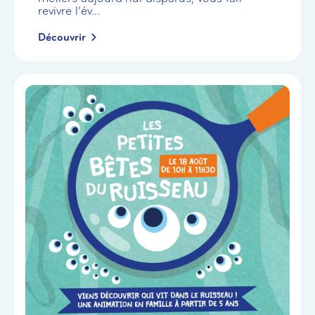
revivre l’év...
Découvrir