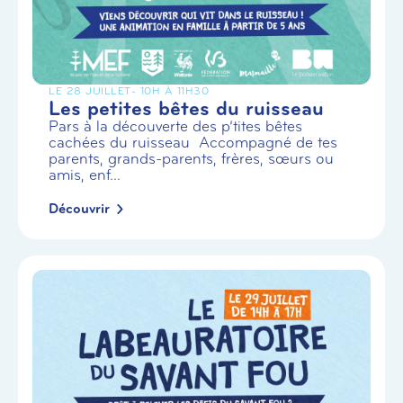
LE 28 JUILLET
- 10H À 11H30
Les petites bêtes du ruisseau
Pars à la découverte des p’tites bêtes
cachées du ruisseau Accompagné de tes
parents, grands-parents, frères, sœurs ou
amis, enf...
Découvrir