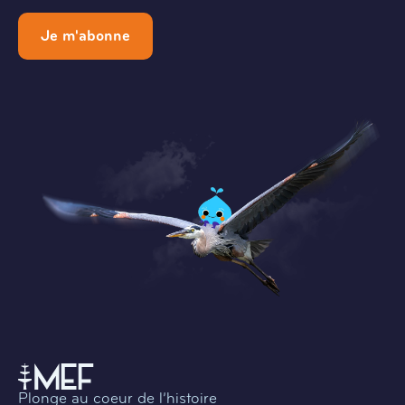
Je m'abonne
Plonge au coeur de l’histoire