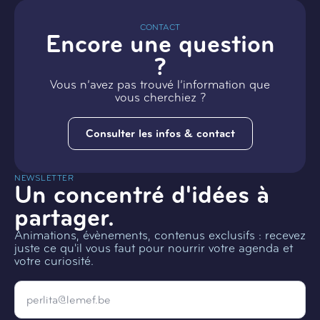
CONTACT
Encore une question
?
Vous n’avez pas trouvé l’information que
vous cherchiez ?
Consulter les infos & contact
NEWSLETTER
Un concentré d'idées à
partager.
Animations, évènements, contenus exclusifs : recevez
juste ce qu'il vous faut pour nourrir votre agenda et
votre curiosité.
Email
*