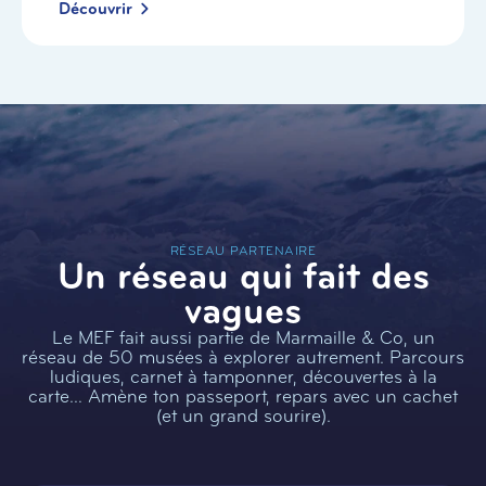
Découvrir
RÉSEAU PARTENAIRE
Un réseau qui fait des
vagues
Le MEF fait aussi partie de Marmaille & Co, un
réseau de 50 musées à explorer autrement. Parcours
ludiques, carnet à tamponner, découvertes à la
carte… Amène ton passeport, repars avec un cachet
(et un grand sourire).