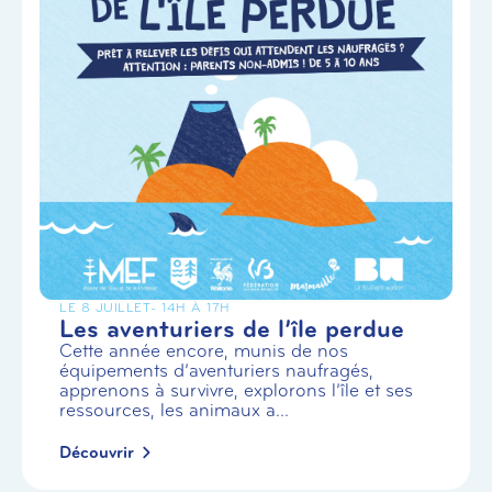
LE 8 JUILLET
- 14H À 17H
Les aventuriers de l’île perdue
Cette année encore, munis de nos
équipements d’aventuriers naufragés,
apprenons à survivre, explorons l’île et ses
ressources, les animaux a...
Découvrir