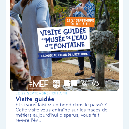
LE 27 SEPTEMBRE
- 10H À 11H
Visite guidée
Et si vous faisiez un bond dans le passé ?
Cette visite vous entraîne sur les traces de
métiers aujourd’hui disparus, vous fait
revivre l’év...