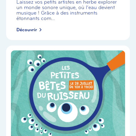
Laissez vos petits artistes en herbe explorer
un monde sonore unique, où l’eau devient
musique ! Grâce à des instruments
étonnants com...
Découvrir