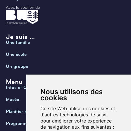
Avec le soutien de
Je suis ...
Une famille
Une école
Un groupe
Menu
Infos et Contact
Nous utilisons des
cookies
Musée
Ce site Web utilise des cookies et
Planifier ma visite
d'autres technologies de suivi
pour améliorer votre expérience
Programmation
de navigation aux fins suivantes :