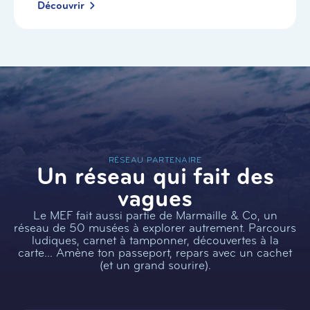
Découvrir
RÉSEAU PARTENAIRE
Un réseau qui fait des
vagues
Le MEF fait aussi partie de Marmaille & Co, un
réseau de 50 musées à explorer autrement. Parcours
ludiques, carnet à tamponner, découvertes à la
carte… Amène ton passeport, repars avec un cachet
(et un grand sourire).