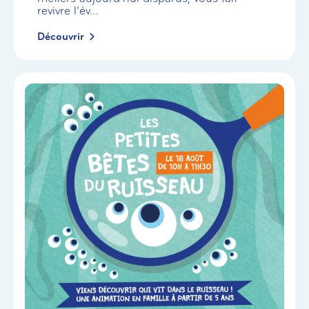
revivre l’év...
Découvrir