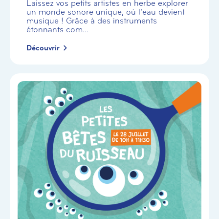
Laissez vos petits artistes en herbe explorer
un monde sonore unique, où l’eau devient
musique ! Grâce à des instruments
étonnants com...
Découvrir