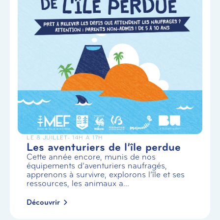
LE 8 JUILLET
- 14H À 17H
Les aventuriers de l’île perdue
Cette année encore, munis de nos
équipements d’aventuriers naufragés,
apprenons à survivre, explorons l’île et ses
ressources, les animaux a...
Découvrir