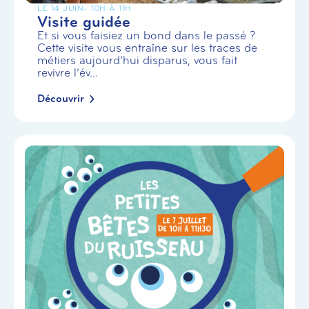
LE 14 JUIN
- 10H À 11H
Visite guidée
Et si vous faisiez un bond dans le passé ?
Cette visite vous entraîne sur les traces de
métiers aujourd’hui disparus, vous fait
revivre l’év...
Découvrir