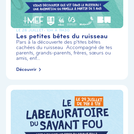
LE 28 JUILLET
- 10H À 11H30
Les petites bêtes du ruisseau
Pars à la découverte des p’tites bêtes
cachées du ruisseau Accompagné de tes
parents, grands-parents, frères, sœurs ou
amis, enf...
Découvrir