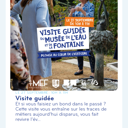
LE 27 SEPTEMBRE
- 10H À 11H
Visite guidée
Et si vous faisiez un bond dans le passé ?
Cette visite vous entraîne sur les traces de
métiers aujourd’hui disparus, vous fait
revivre l’év...