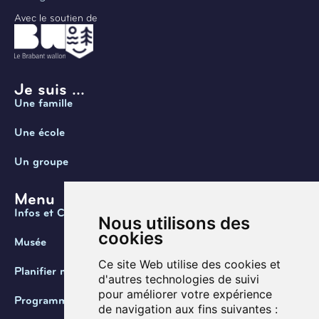
Avec le soutien de
Je suis ...
Une famille
Une école
Un groupe
Menu
Infos et Contact
Nous utilisons des
cookies
Musée
Ce site Web utilise des cookies et
Planifier ma visite
d'autres technologies de suivi
pour améliorer votre expérience
Programmation
de navigation aux fins suivantes :