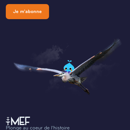
Je m'abonne
Plonge au coeur de l’histoire