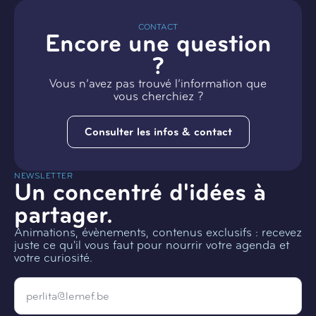
CONTACT
Encore une question
?
Vous n’avez pas trouvé l’information que
vous cherchiez ?
Consulter les infos & contact
NEWSLETTER
Un concentré d'idées à
partager.
Animations, évènements, contenus exclusifs : recevez
juste ce qu'il vous faut pour nourrir votre agenda et
votre curiosité.
Email
*