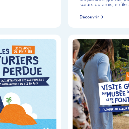
sœurs ou amis, enfile .
Découvrir