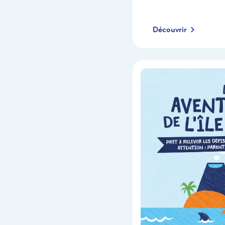
Découvrir