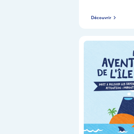
Découvrir