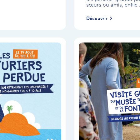
sœurs ou amis, enfile .
Découvrir