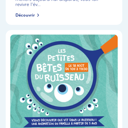
revivre l’év...
Découvrir