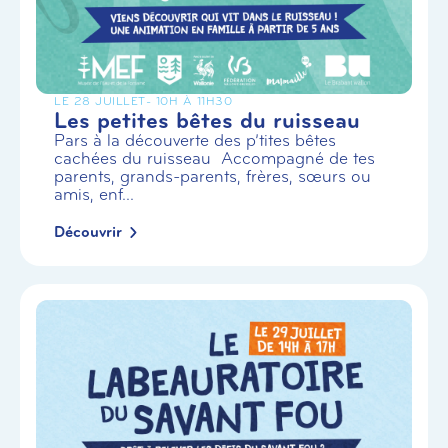
LE 28 JUILLET
- 10H À 11H30
Les petites bêtes du ruisseau
Pars à la découverte des p’tites bêtes
cachées du ruisseau Accompagné de tes
parents, grands-parents, frères, sœurs ou
amis, enf...
Découvrir