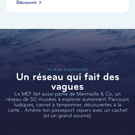
Découvrir
RÉSEAU PARTENAIRE
Un réseau qui fait des
vagues
Le MEF fait aussi partie de Marmaille & Co, un
réseau de 50 musées à explorer autrement. Parcours
ludiques, carnet à tamponner, découvertes à la
carte… Amène ton passeport, repars avec un cachet
(et un grand sourire).