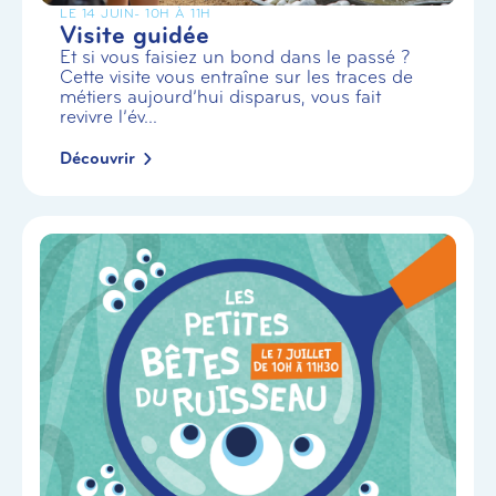
LE 14 JUIN
- 10H À 11H
Visite guidée
Et si vous faisiez un bond dans le passé ?
Cette visite vous entraîne sur les traces de
métiers aujourd’hui disparus, vous fait
revivre l’év...
Découvrir