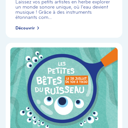
Laissez vos petits artistes en herbe explorer
un monde sonore unique, où l’eau devient
musique ! Grâce à des instruments
étonnants com...
Découvrir