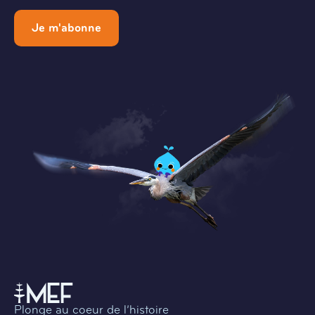
Je m'abonne
Plonge au coeur de l’histoire