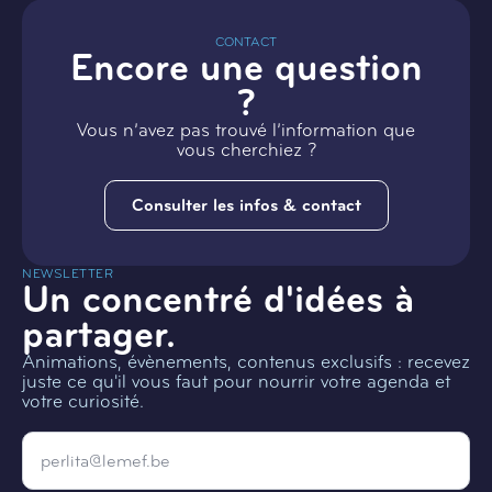
CONTACT
Encore une question
?
Vous n’avez pas trouvé l’information que
vous cherchiez ?
Consulter les infos & contact
NEWSLETTER
Un concentré d'idées à
partager.
Animations, évènements, contenus exclusifs : recevez
juste ce qu'il vous faut pour nourrir votre agenda et
votre curiosité.
Email
*