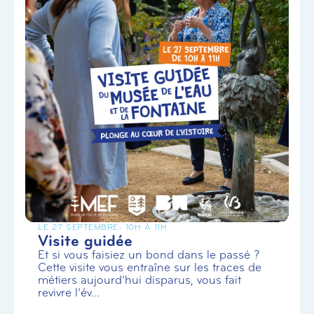
LE 27 SEPTEMBRE
- 10H À 11H
Visite guidée
Et si vous faisiez un bond dans le passé ?
Cette visite vous entraîne sur les traces de
métiers aujourd’hui disparus, vous fait
revivre l’év...