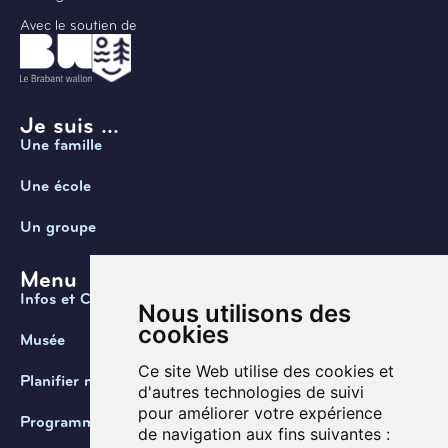
Avec le soutien de
Je suis ...
Une famille
Une école
Un groupe
Menu
Infos et Contact
Nous utilisons des
cookies
Musée
Ce site Web utilise des cookies et
Planifier ma visite
d'autres technologies de suivi
pour améliorer votre expérience
Programmation
de navigation aux fins suivantes :