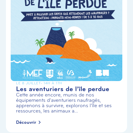
LE 8 JUILLET
- 14H À 17H
Les aventuriers de l’île perdue
Cette année encore, munis de nos
équipements d’aventuriers naufragés,
apprenons à survivre, explorons l’île et ses
ressources, les animaux a...
Découvrir